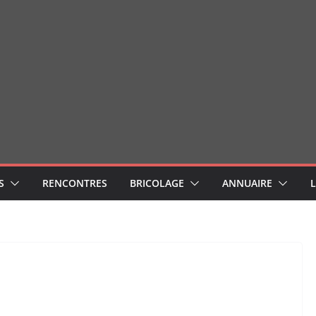
S
RENCONTRES
BRICOLAGE
ANNUAIRE