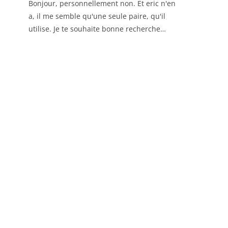
Bonjour, personnellement non. Et eric n'en
a, il me semble qu'une seule paire, qu'il
utilise. Je te souhaite bonne recherche…