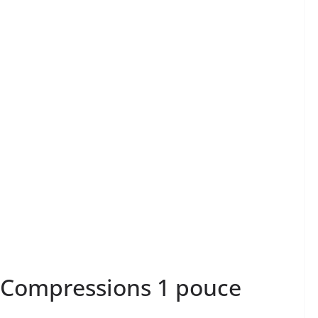
 Compressions 1 pouce