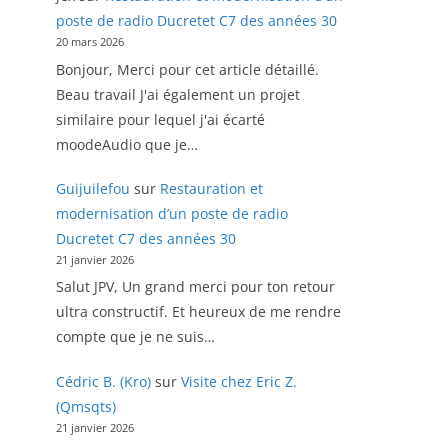
poste de radio Ducretet C7 des années 30
20 mars 2026
Bonjour, Merci pour cet article détaillé.
Beau travail J'ai également un projet
similaire pour lequel j'ai écarté
moodeAudio que je…
Guijuilefou
sur
Restauration et
modernisation d’un poste de radio
Ducretet C7 des années 30
21 janvier 2026
Salut JPV, Un grand merci pour ton retour
ultra constructif. Et heureux de me rendre
compte que je ne suis…
Cédric B. (Kro)
sur
Visite chez Eric Z.
(Qmsqts)
21 janvier 2026