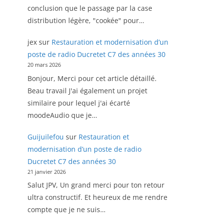
conclusion que le passage par la case
distribution légère, "cookée" pour…
jex
sur
Restauration et modernisation d’un
poste de radio Ducretet C7 des années 30
20 mars 2026
Bonjour, Merci pour cet article détaillé.
Beau travail J'ai également un projet
similaire pour lequel j'ai écarté
moodeAudio que je…
Guijuilefou
sur
Restauration et
modernisation d’un poste de radio
Ducretet C7 des années 30
21 janvier 2026
Salut JPV, Un grand merci pour ton retour
ultra constructif. Et heureux de me rendre
compte que je ne suis…