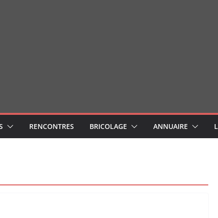
S
RENCONTRES
BRICOLAGE
ANNUAIRE