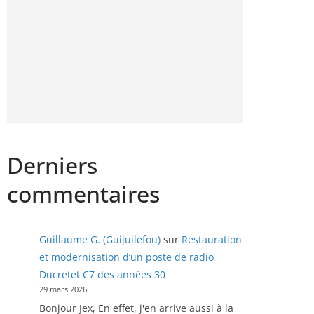
Derniers
commentaires
Guillaume G. (Guijuilefou)
sur
Restauration
et modernisation d’un poste de radio
Ducretet C7 des années 30
29 mars 2026
Bonjour Jex, En effet, j'en arrive aussi à la