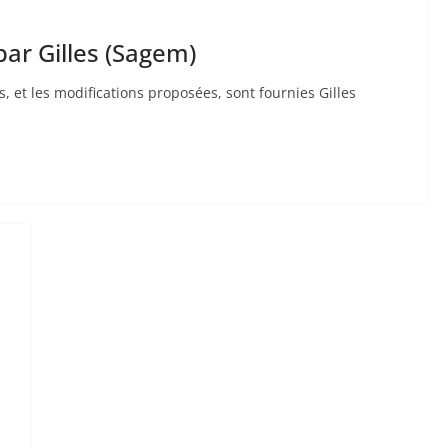
ar Gilles (Sagem)
, et les modifications proposées, sont fournies Gilles