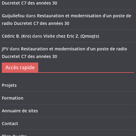
Ducretet C7 des années 30
Guijuilefou
dans
Restauration et modernisation d’un poste de
radio Ducretet C7 des années 30
Cédric B. (Kro)
dans
Visite chez Eric Z. (Qmsqts)
JPV
dans
Restauration et modernisation d’un poste de radio
Ducretet C7 des années 30
Accès rapide
Projets
Formation
Annuaire de sites
Contact