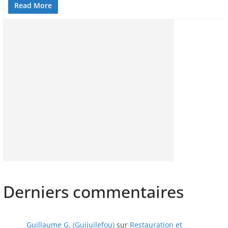
Read More
Derniers commentaires
Guillaume G. (Guijuilefou)
sur
Restauration et