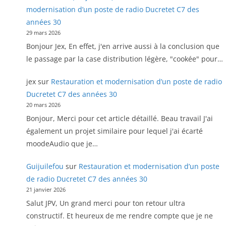
modernisation d’un poste de radio Ducretet C7 des
années 30
29 mars 2026
Bonjour Jex, En effet, j'en arrive aussi à la conclusion que
le passage par la case distribution légère, "cookée" pour…
jex
sur
Restauration et modernisation d’un poste de radio
Ducretet C7 des années 30
20 mars 2026
Bonjour, Merci pour cet article détaillé. Beau travail J'ai
également un projet similaire pour lequel j'ai écarté
moodeAudio que je…
Guijuilefou
sur
Restauration et modernisation d’un poste
de radio Ducretet C7 des années 30
21 janvier 2026
Salut JPV, Un grand merci pour ton retour ultra
constructif. Et heureux de me rendre compte que je ne