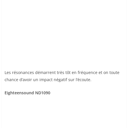
Les résonances démarrent très tôt en fréquence et on toute
chance d’avoir un impact négatif sur l’écoute.
Eighteensound ND1090