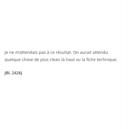
Je ne m’attendais pas à ce résultat. On aurait attendu
quelque chose de plus clean là haut vu la fiche technique.
JBL 2426J