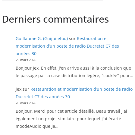
Derniers commentaires
Guillaume G. (Guijuilefou)
sur
Restauration et
modernisation d’un poste de radio Ducretet C7 des
années 30
29 mars 2026
Bonjour Jex, En effet, j'en arrive aussi à la conclusion que
le passage par la case distribution légère, "cookée" pour…
jex
sur
Restauration et modernisation d’un poste de radio
Ducretet C7 des années 30
20 mars 2026
Bonjour, Merci pour cet article détaillé. Beau travail J'ai
également un projet similaire pour lequel j'ai écarté
moodeAudio que je…