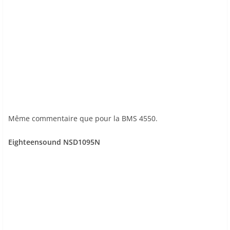
Même commentaire que pour la BMS 4550.
Eighteensound NSD1095N