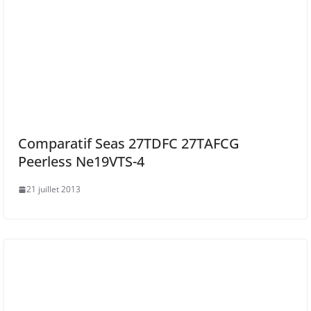
Comparatif Seas 27TDFC 27TAFCG
Peerless Ne19VTS-4
21 juillet 2013