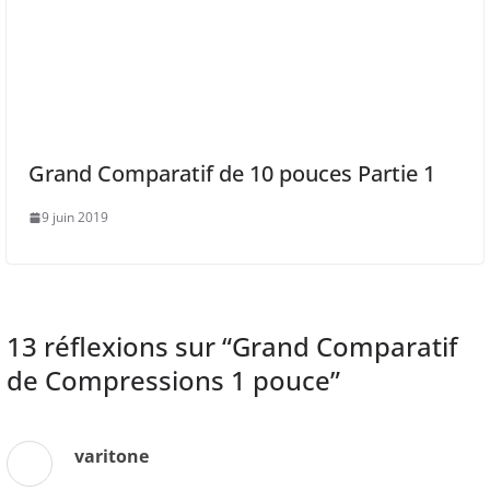
Grand Comparatif de 10 pouces Partie 1
9 juin 2019
13 réflexions sur “
Grand Comparatif
de Compressions 1 pouce
”
varitone