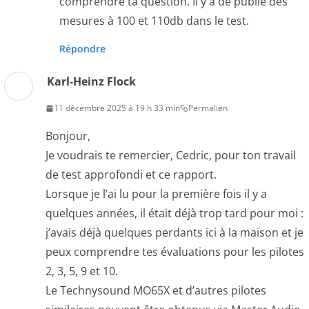
comprendre ta question. Il y a de publié des
mesures à 100 et 110db dans le test.
Répondre
Karl-Heinz Flock
11 décembre 2025 à 19 h 33 min
Permalien
Bonjour,
Je voudrais te remercier, Cedric, pour ton travail
de test approfondi et ce rapport.
Lorsque je l’ai lu pour la première fois il y a
quelques années, il était déjà trop tard pour moi :
j’avais déjà quelques perdants ici à la maison et je
peux comprendre tes évaluations pour les pilotes
2, 3, 5, 9 et 10.
Le Technysound MO65X et d’autres pilotes