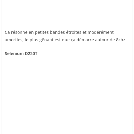
Ca résonne en petites bandes étroites et modérément
amorties, le plus gênant est que ça démarre autour de 8khz.
Selenium D220Ti