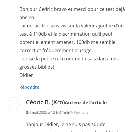
Bonjour Cedric bravo et merci pour ce test déjà
ancien
J’aimerais ton avis vis sur la valeur ajoutée d’un
test à 110db et la discrimination qu’il peut
potentiellement amener. 100db me semble
correct et fréquemment d’usage.
J’utilise la petite rcf (comme tu sais dans mes
grosses biblios)
Didier
Répondre
Cédric B. (Kro)
Auteur de l’article
4 mai 2025 à 12 h 37 min
Permalien
Bonjour Didier, je ne suis pas sûr de