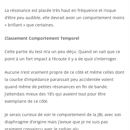
La résonance est placée très haut en fréquence et risque
d’être peu audible, elle devrait avoir un comportement moins
« brillant » que certaines.
Classement Comportement Temporel
Cette partie du test m’a un peu déçu. Quand on sait que ce
point à un fort impact à l’écoute il y a de quoi s’interroger.
Aucune n’est vraiment propre de ce côté et même celles dont
la courbe d’impédance paraissait peu accidentée voient
quand même de petites résonances en fin de bande.
J’attendais mieux des 18’s qui avaient tout pour être
exemplaire de ce côté.
Je serais curieux de voir le comportement de la JBL avec son
diaphragme d’origine mais j’avoue que je ne suis pas
vraiment convaincu avec le radian alu.