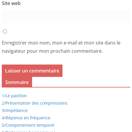
Site web
Enregistrer mon nom, mon e-mail et mon site dans le
navigateur pour mon prochain commentaire.
Sommaire
1/
Le pavillon
2/
Présentation des compressions
3/
Impédance
4/
Réponse en fréquence
5/
Comportement temporel