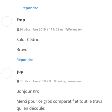
Répondre
fmp
26 décembre 2019 à 11 h 08 min
Permalien
Salut Cédric
Bravo !
Répondre
jop
31 décembre 2019 à 0 h 08 min
Permalien
Bonjour Kro
Merci pour ce gros comparatif et tout le travail
qui en découle.