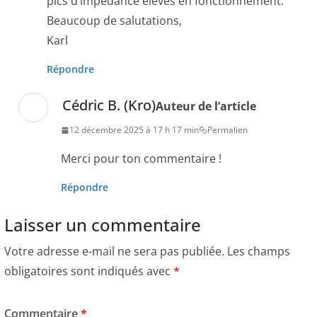
pics d’impédance élevés en fonctionnement.
Beaucoup de salutations,
Karl
Répondre
Cédric B. (Kro)
Auteur de l’article
12 décembre 2025 à 17 h 17 min
Permalien
Merci pour ton commentaire !
Répondre
Laisser un commentaire
Votre adresse e-mail ne sera pas publiée.
Les champs
obligatoires sont indiqués avec
*
Commentaire
*