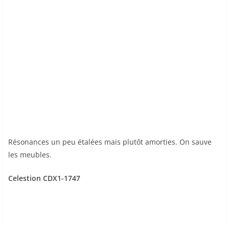
Résonances un peu étalées mais plutôt amorties. On sauve
les meubles.
Celestion CDX1-1747