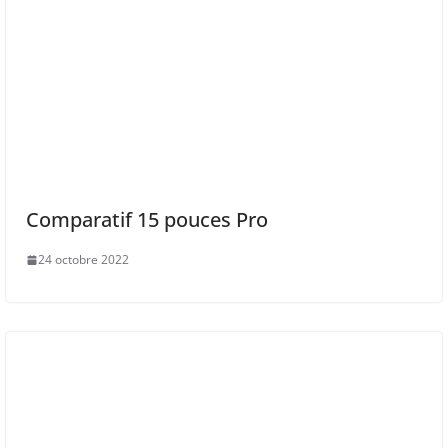
Comparatif 15 pouces Pro
24 octobre 2022