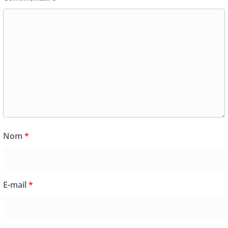
Nom
*
E-mail
*