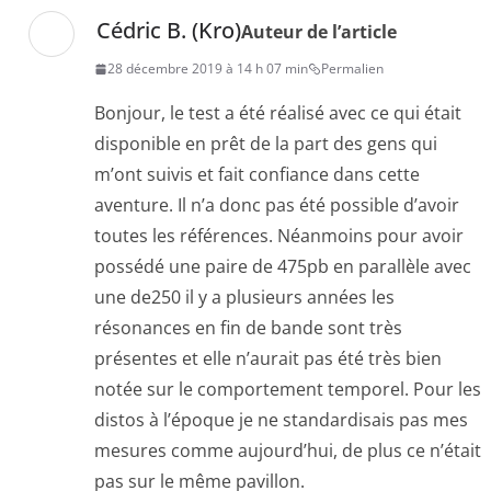
Cédric B. (Kro)
Auteur de l’article
28 décembre 2019 à 14 h 07 min
Permalien
Bonjour, le test a été réalisé avec ce qui était
disponible en prêt de la part des gens qui
m’ont suivis et fait confiance dans cette
aventure. Il n’a donc pas été possible d’avoir
toutes les références. Néanmoins pour avoir
possédé une paire de 475pb en parallèle avec
une de250 il y a plusieurs années les
résonances en fin de bande sont très
présentes et elle n’aurait pas été très bien
notée sur le comportement temporel. Pour les
distos à l’époque je ne standardisais pas mes
mesures comme aujourd’hui, de plus ce n’était
pas sur le même pavillon.