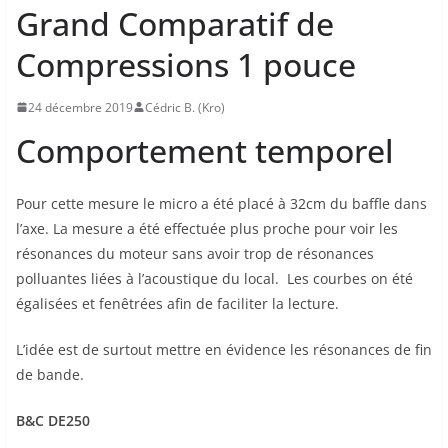
Grand Comparatif de
Compressions 1 pouce
24 décembre 2019
Cédric B. (Kro)
Comportement temporel
Pour cette mesure le micro a été placé à 32cm du baffle dans
l’axe. La mesure a été effectuée plus proche pour voir les
résonances du moteur sans avoir trop de résonances
polluantes liées à l’acoustique du local. Les courbes on été
égalisées et fenêtrées afin de faciliter la lecture.
L’idée est de surtout mettre en évidence les résonances de fin
de bande.
B&C DE250