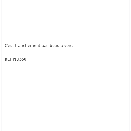
C’est franchement pas beau à voir.
RCF ND350