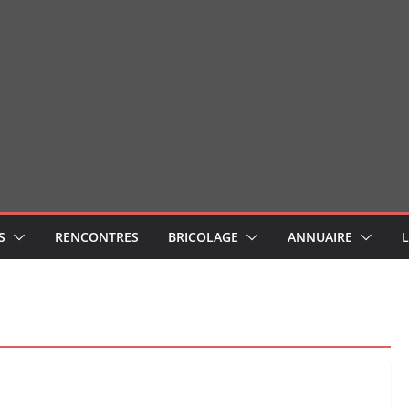
S
RENCONTRES
BRICOLAGE
ANNUAIRE