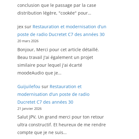
conclusion que le passage par la case
distribution légère, "cookée" pour…
jex
sur
Restauration et modernisation d’un
poste de radio Ducretet C7 des années 30
20 mars 2026
Bonjour, Merci pour cet article détaillé.
Beau travail J'ai également un projet
similaire pour lequel j'ai écarté
moodeAudio que je…
Guijuilefou
sur
Restauration et
modernisation d’un poste de radio
Ducretet C7 des années 30
21 janvier 2026
Salut JPV, Un grand merci pour ton retour
ultra constructif. Et heureux de me rendre
compte que je ne suis…