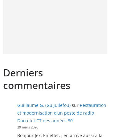
Derniers
commentaires
Guillaume G. (Guijuilefou)
sur
Restauration
et modernisation d’un poste de radio
Ducretet C7 des années 30
29 mars 2026
Bonjour Jex, En effet, j'en arrive aussi à la