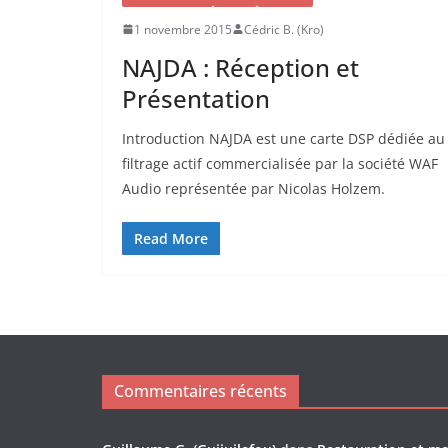
1 novembre 2015
Cédric B. (Kro)
NAJDA : Réception et
Présentation
Introduction NAJDA est une carte DSP dédiée au
filtrage actif commercialisée par la société WAF
Audio représentée par Nicolas Holzem.
Read More
Commentaires récents