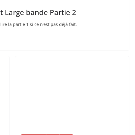
 Large bande Partie 2
ire la partie 1 si ce n’est pas déjà fait.