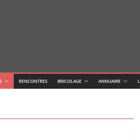
S
RENCONTRES
BRICOLAGE
ANNUAIRE