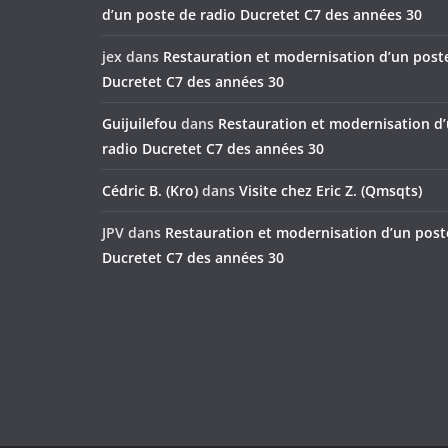
d’un poste de radio Ducretet C7 des années 30
jex
dans
Restauration et modernisation d’un post
Ducretet C7 des années 30
Guijuilefou
dans
Restauration et modernisation d
radio Ducretet C7 des années 30
Cédric B. (Kro)
dans
Visite chez Eric Z. (Qmsqts)
JPV
dans
Restauration et modernisation d’un post
Ducretet C7 des années 30