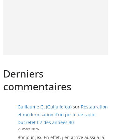
Derniers
commentaires
Guillaume G. (Guijuilefou)
sur
Restauration
et modernisation d’un poste de radio
Ducretet C7 des années 30
29 mars 2026
Bonjour Jex, En effet, j'en arrive aussi à la