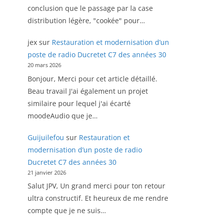
conclusion que le passage par la case
distribution légère, "cookée" pour…
jex
sur
Restauration et modernisation d’un
poste de radio Ducretet C7 des années 30
20 mars 2026
Bonjour, Merci pour cet article détaillé.
Beau travail J'ai également un projet
similaire pour lequel j'ai écarté
moodeAudio que je…
Guijuilefou
sur
Restauration et
modernisation d’un poste de radio
Ducretet C7 des années 30
21 janvier 2026
Salut JPV, Un grand merci pour ton retour
ultra constructif. Et heureux de me rendre
compte que je ne suis…