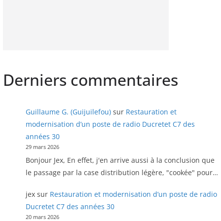
Derniers commentaires
Guillaume G. (Guijuilefou)
sur
Restauration et
modernisation d’un poste de radio Ducretet C7 des
années 30
29 mars 2026
Bonjour Jex, En effet, j'en arrive aussi à la conclusion que
le passage par la case distribution légère, "cookée" pour…
jex
sur
Restauration et modernisation d’un poste de radio
Ducretet C7 des années 30
20 mars 2026