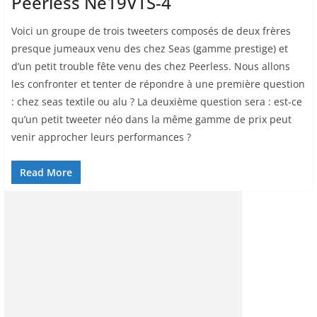
Peerless Ne19VTS-4
Voici un groupe de trois tweeters composés de deux frères
presque jumeaux venu des chez Seas (gamme prestige) et
d’un petit trouble fête venu des chez Peerless. Nous allons
les confronter et tenter de répondre à une première question
: chez seas textile ou alu ? La deuxième question sera : est-ce
qu’un petit tweeter néo dans la même gamme de prix peut
venir approcher leurs performances ?
Read More