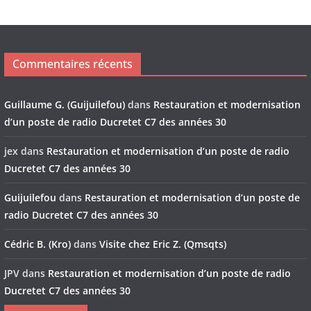
Commentaires récents
Guillaume G. (Guijuilefou)
dans
Restauration et modernisation
d’un poste de radio Ducretet C7 des années 30
jex
dans
Restauration et modernisation d’un poste de radio
Ducretet C7 des années 30
Guijuilefou
dans
Restauration et modernisation d’un poste de
radio Ducretet C7 des années 30
Cédric B. (Kro)
dans
Visite chez Eric Z. (Qmsqts)
JPV
dans
Restauration et modernisation d’un poste de radio
Ducretet C7 des années 30