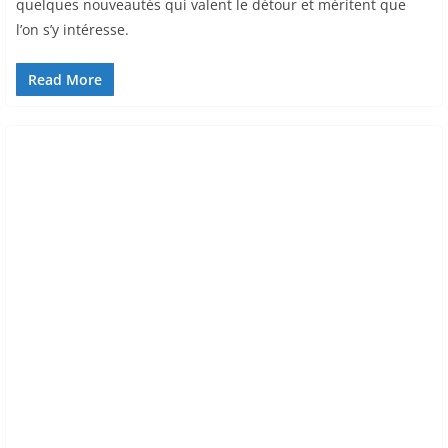
quelques nouveautés qui valent le détour et méritent que
l’on s’y intéresse.
Read More