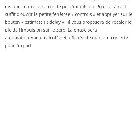
distance entre le zero et le pic d’impulsion. Pour le faire il
suffit d’ouvrir la petite fenêtrée « controls » et appuyer sur le
bouton « estimate IR delay » . Il vous proposera de recaler le
pic de l’impulsion sur le zero. La phase sera
automatiquement calculée et affichée de manière correcte
pour l’export.