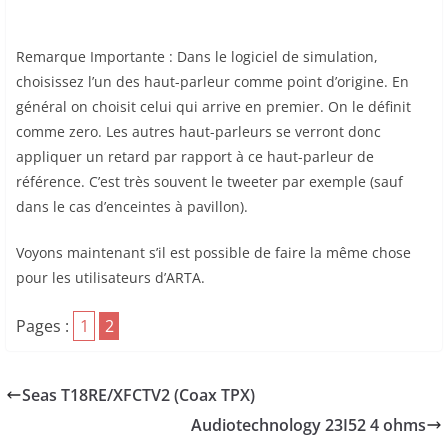
Remarque Importante : Dans le logiciel de simulation,
choisissez l’un des haut-parleur comme point d’origine. En
général on choisit celui qui arrive en premier. On le définit
comme zero. Les autres haut-parleurs se verront donc
appliquer un retard par rapport à ce haut-parleur de
référence. C’est très souvent le tweeter par exemple (sauf
dans le cas d’enceintes à pavillon).
Voyons maintenant s’il est possible de faire la même chose
pour les utilisateurs d’ARTA.
Pages :
1
2
Seas T18RE/XFCTV2 (Coax TPX)
Audiotechnology 23I52 4 ohms