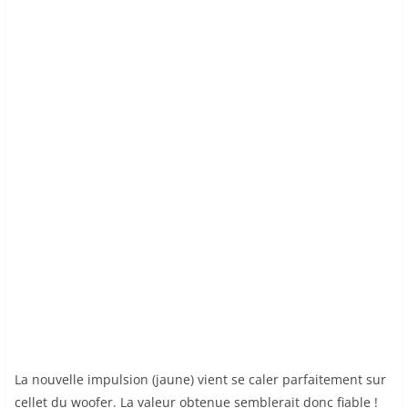
La nouvelle impulsion (jaune) vient se caler parfaitement sur
cellet du woofer. La valeur obtenue semblerait donc fiable !