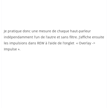
Je pratique donc une mesure de chaque haut-parleur
indépendamment l’un de l’autre et sans filtre. J’affiche ensuite
les impulsions dans REW à l’aide de l’onglet « Overlay ->
Impulse ».