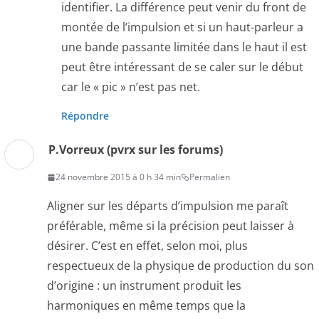
identifier. La différence peut venir du front de
montée de l’impulsion et si un haut-parleur a
une bande passante limitée dans le haut il est
peut être intéressant de se caler sur le début
car le « pic » n’est pas net.
Répondre
P.Vorreux (pvrx sur les forums)
24 novembre 2015 à 0 h 34 min
Permalien
Aligner sur les départs d’impulsion me paraît
préférable, même si la précision peut laisser à
désirer. C’est en effet, selon moi, plus
respectueux de la physique de production du son
d’origine : un instrument produit les
harmoniques en même temps que la