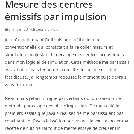
Mesure des centres
émissifs par impulsion
6 janvier 2014
Cédric B. (Kro)
Jusqu’à maintenant j’utilisais une méthode peu
conventionnelle qui consistait à faire coller mesure et
simulation en ajustant le décalage des centres acoustiques
dans mon logiciel de simulation. Cette méthode me paraissait
assez fiable mais tenait de la recette de cuisine et était
fastidieuse. J’ai longtemps repoussé le moment où je devrais
vous l’exposer.
Néanmoins j’étais intrigué par certains qui utilisaient une
méthode par calage des pics d’impulsion. De mon côté les
premiers essais que j’avais réalisés ne me paraissaient pas
concluants et j’avais laissé tomber. Avant de vous exposer ma
recette de cuisine j’ai tout de même essayé de creuser un