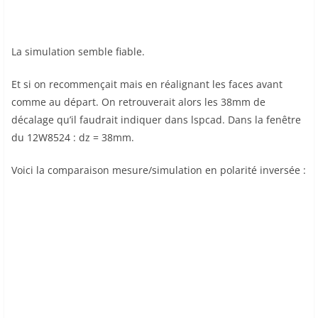
La simulation semble fiable.
Et si on recommençait mais en réalignant les faces avant
comme au départ. On retrouverait alors les 38mm de
décalage qu’il faudrait indiquer dans lspcad. Dans la fenêtre
du 12W8524 : dz = 38mm.
Voici la comparaison mesure/simulation en polarité inversée :