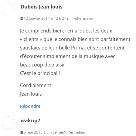
Dubois Jean louis
12 janvier 2014 à 12 h 27 min
Permalien
Je comprends bien, remarques, les deux
« clients » que je connais bien sont parfaitement
satisfaits de leur belle Prima, et se contentent
d’écouter simplement de la musique avec
beaucoup de plaisir.
C’est le principal !
Cordialement
Jean louis
Répondre
wakup2
5 mai 2015 à 8 h 39 min
Permalien