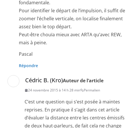
fondamentale.
Pour identifier le départ de l’impulsion, il suffit de
zoomer l’échelle verticale, on localise finalement
assez bien le top départ.
Peut-être chouïa mieux avec ARTA qu’avec REW,
mais à peine.
Pascal
Répondre
Cédric B. (Kro)
Auteur de l’article
24 novembre 2015 à 14 h 28 min
Permalien
C’est une question qui s’est posée à maintes
reprises. En pratique il s’agit dans cet article
d’évaluer la distance entre les centres émissifs
de deux haut-parleurs, de fait cela ne change