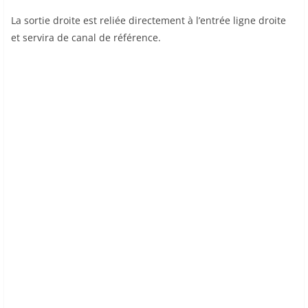
La sortie droite est reliée directement à l’entrée ligne droite
et servira de canal de référence.