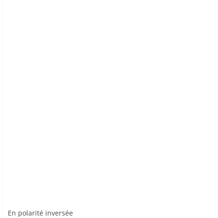
En polarité inversée