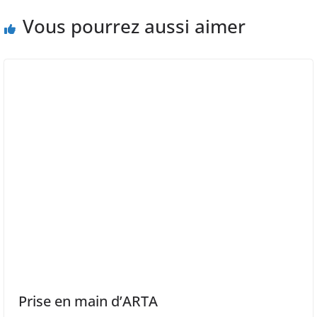
Vous pourrez aussi aimer
Prise en main d’ARTA