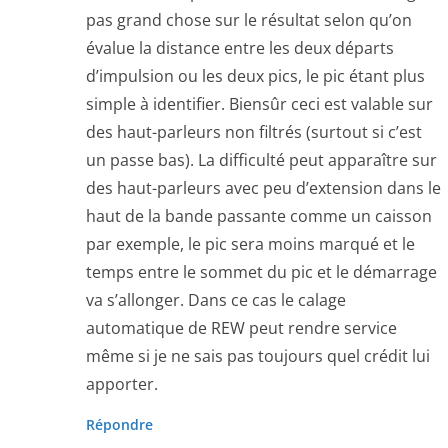
pas grand chose sur le résultat selon qu’on
évalue la distance entre les deux départs
d’impulsion ou les deux pics, le pic étant plus
simple à identifier. Biensûr ceci est valable sur
des haut-parleurs non filtrés (surtout si c’est
un passe bas). La difficulté peut apparaître sur
des haut-parleurs avec peu d’extension dans le
haut de la bande passante comme un caisson
par exemple, le pic sera moins marqué et le
temps entre le sommet du pic et le démarrage
va s’allonger. Dans ce cas le calage
automatique de REW peut rendre service
même si je ne sais pas toujours quel crédit lui
apporter.
Répondre