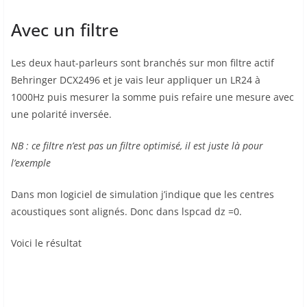
Avec un filtre
Les deux haut-parleurs sont branchés sur mon filtre actif
Behringer DCX2496 et je vais leur appliquer un LR24 à
1000Hz puis mesurer la somme puis refaire une mesure avec
une polarité inversée.
NB : ce filtre n’est pas un filtre optimisé, il est juste là pour
l’exemple
Dans mon logiciel de simulation j’indique que les centres
acoustiques sont alignés. Donc dans lspcad dz =0.
Voici le résultat