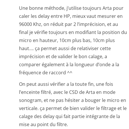
Une bonne méthode, j’utilise toujours Arta pour
caler les delay entre HP, mieux vaut mesurer en
96000 Khz, on réduit par 2 l’imprécision, et au
final je vérifie toujours en modifiant la position du
micro en hauteur, 10cm plus bas, 10cm plus
haut…. ça permet aussi de relativiser cette
imprécision et de valider le bon calage, a
comparer également à la longueur d’onde a la
fréquence de raccord ^^
On peut aussi vérifier a la toute fin, une fois
l’enceinte filtré, avec le CSD de Arta en mode
sonogram, et ne pas hésiter a bouger le micro en
verticale. ça permet de bien valider le filtrage et le
calage des delay qui fait partie intégrante de la
mise au point du filtre.