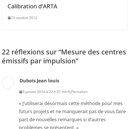
Calibration d’ARTA
23 octobre 2012
22 réflexions sur “
Mesure des centres
émissifs par impulsion
”
Dubois Jean louis
9 janvier 2014 à 22 h 07 min
Permalien
« J’utiliserai désormais cette méthode pour mes
futurs projets et ne manquerait pas de vous faire
part de nouvelles remarques si d’autres
problèmes se présentent. »