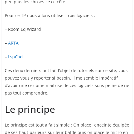
peu plus les choses ce ce côté.
Pour ce TP nous allons utiliser trois logiciels :
– Room Eq Wizard
–
ARTA
–
LspCad
Ces deux derniers ont fait l’objet de tutoriels sur ce site, vous
pouvez vous y reporter si besoin. Il me semble impératif
d’avoir une certaine maîtrise de ces logiciels sous peine de ne
pas tout comprendre.
Le principe
Le principe est tout a fait simple : On place l’enceinte équipée
de ses haut-parleurs sur leur baffle puis on place le micro en