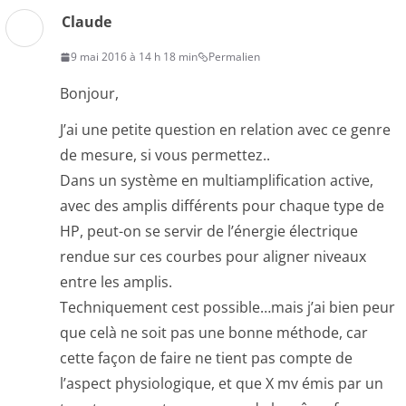
Claude
9 mai 2016 à 14 h 18 min
Permalien
Bonjour,
J’ai une petite question en relation avec ce genre
de mesure, si vous permettez..
Dans un système en multiamplification active,
avec des amplis différents pour chaque type de
HP, peut-on se servir de l’énergie électrique
rendue sur ces courbes pour aligner niveaux
entre les amplis.
Techniquement cest possible…mais j’ai bien peur
que celà ne soit pas une bonne méthode, car
cette façon de faire ne tient pas compte de
l’aspect physiologique, et que X mv émis par un