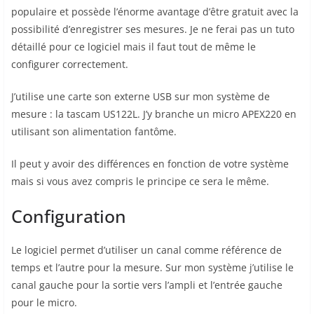
populaire et possède l’énorme avantage d’être gratuit avec la
possibilité d’enregistrer ses mesures. Je ne ferai pas un tuto
détaillé pour ce logiciel mais il faut tout de même le
configurer correctement.
J’utilise une carte son externe USB sur mon système de
mesure : la tascam US122L. J’y branche un micro APEX220 en
utilisant son alimentation fantôme.
Il peut y avoir des différences en fonction de votre système
mais si vous avez compris le principe ce sera le même.
Configuration
Le logiciel permet d’utiliser un canal comme référence de
temps et l’autre pour la mesure. Sur mon système j’utilise le
canal gauche pour la sortie vers l’ampli et l’entrée gauche
pour le micro.