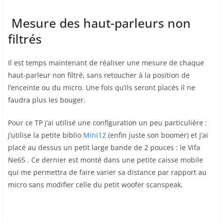
Mesure des haut-parleurs non
filtrés
Il est temps maintenant de réaliser une mesure de chaque
haut-parleur non filtré, sans retoucher à la position de
l’enceinte ou du micro. Une fois qu’ils seront placés il ne
faudra plus les bouger.
Pour ce TP j’ai utilisé une configuration un peu particulière :
j’utilise la petite biblio
Mini12
(enfin juste son boomer) et j’ai
placé au dessus un petit large bande de 2 pouces : le Vifa
Ne65 . Ce dernier est monté dans une petite caisse mobile
qui me permettra de faire varier sa distance par rapport au
micro sans modifier celle du petit woofer scanspeak.