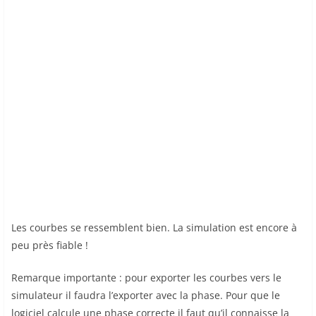
Les courbes se ressemblent bien. La simulation est encore à
peu près fiable !
Remarque importante : pour exporter les courbes vers le
simulateur il faudra l’exporter avec la phase. Pour que le
logiciel calcule une phase correcte il faut qu’il connaisse la