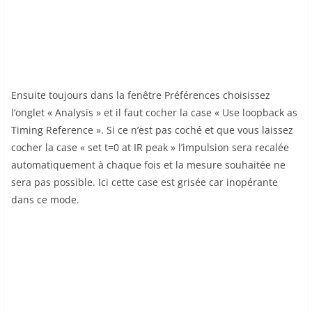
Ensuite toujours dans la fenêtre Préférences choisissez
l’onglet « Analysis » et il faut cocher la case « Use loopback as
Timing Reference ». Si ce n’est pas coché et que vous laissez
cocher la case « set t=0 at IR peak » l’impulsion sera recalée
automatiquement à chaque fois et la mesure souhaitée ne
sera pas possible. Ici cette case est grisée car inopérante
dans ce mode.