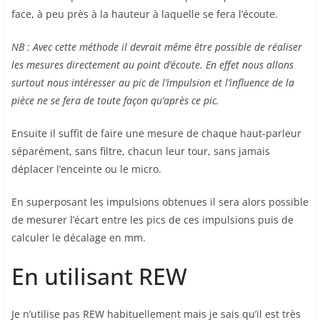
face, à peu près à la hauteur à laquelle se fera l’écoute.
NB : Avec cette méthode il devrait même être possible de réaliser
les mesures directement au point d’écoute. En effet nous allons
surtout nous intéresser au pic de l’impulsion et l’influence de la
pièce ne se fera de toute façon qu’après ce pic.
Ensuite il suffit de faire une mesure de chaque haut-parleur
séparément, sans filtre, chacun leur tour, sans jamais
déplacer l’enceinte ou le micro.
En superposant les impulsions obtenues il sera alors possible
de mesurer l’écart entre les pics de ces impulsions puis de
calculer le décalage en mm.
En utilisant REW
Je n’utilise pas REW habituellement mais je sais qu’il est très