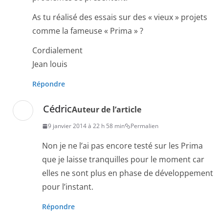
As tu réalisé des essais sur des « vieux » projets
comme la fameuse « Prima » ?
Cordialement
Jean louis
Répondre
Cédric
Auteur de l’article
9 janvier 2014 à 22 h 58 min
Permalien
Non je ne l’ai pas encore testé sur les Prima
que je laisse tranquilles pour le moment car
elles ne sont plus en phase de développement
pour l’instant.
Répondre