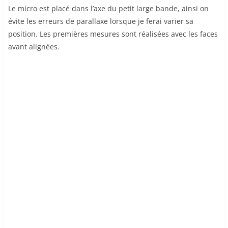
Le micro est placé dans l’axe du petit large bande, ainsi on
évite les erreurs de parallaxe lorsque je ferai varier sa
position. Les premières mesures sont réalisées avec les faces
avant alignées.