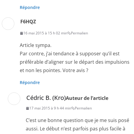
Répondre
F6HQZ
16 mai 2015 à 15 h 02 min
Permalien
Article sympa.
Par contre, j’ai tendance à supposer qu’il est
préférable d’aligner sur le départ des impulsions
et non les pointes. Votre avis ?
Répondre
Cédric B. (Kro)
Auteur de l’article
17 mai 2015 à 9 h 44 min
Permalien
C’est une bonne question que je me suis posé
aussi. Le début n’est parfois pas plus facile à