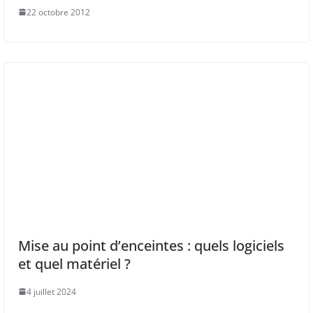
22 octobre 2012
Mise au point d’enceintes : quels logiciels
et quel matériel ?
4 juillet 2024