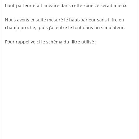
haut-parleur était linéaire dans cette zone ce serait mieux.
Nous avons ensuite mesuré le haut-parleur sans filtre en
champ proche, puis j’ai entré le tout dans un simulateur.
Pour rappel voici le schéma du filtre utilisé :