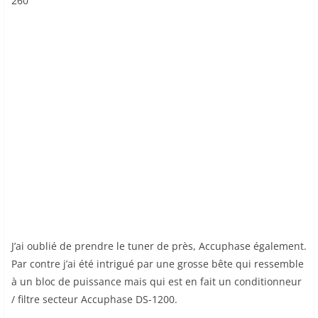
260
J’ai oublié de prendre le tuner de près, Accuphase également.
Par contre j’ai été intrigué par une grosse bête qui ressemble
à un bloc de puissance mais qui est en fait un conditionneur
/ filtre secteur Accuphase DS-1200.