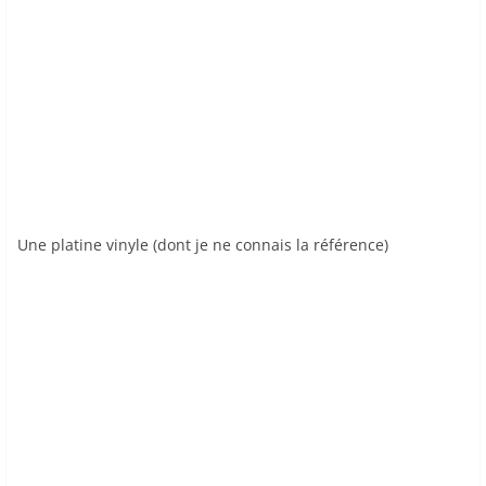
Une platine vinyle (dont je ne connais la référence)