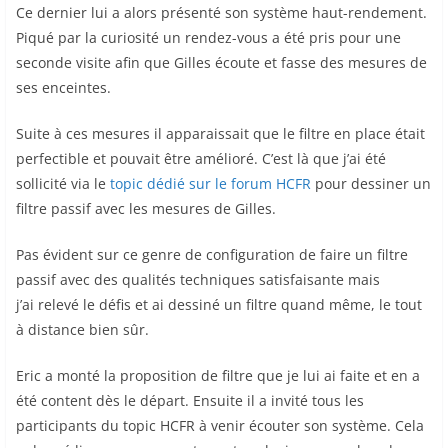
Ce dernier lui a alors présenté son système haut-rendement.
Piqué par la curiosité un rendez-vous a été pris pour une
seconde visite afin que Gilles écoute et fasse des mesures de
ses enceintes.
Suite à ces mesures il apparaissait que le filtre en place était
perfectible et pouvait être amélioré. C’est là que j’ai été
sollicité via le
topic dédié sur le forum HCFR
pour dessiner un
filtre passif avec les mesures de Gilles.
Pas évident sur ce genre de configuration de faire un filtre
passif avec des qualités techniques satisfaisante mais
j’ai relevé le défis et ai dessiné un filtre quand même, le tout
à distance bien sûr.
Eric a monté la proposition de filtre que je lui ai faite et en a
été content dès le départ. Ensuite il a invité tous les
participants du topic HCFR à venir écouter son système. Cela