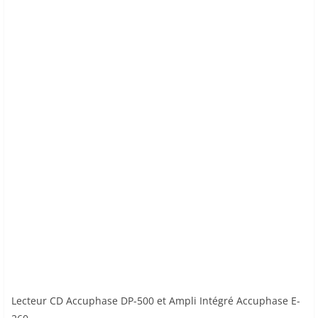
Lecteur CD Accuphase DP-500 et Ampli Intégré Accuphase E-