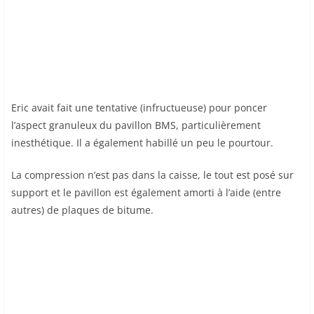
Eric avait fait une tentative (infructueuse) pour poncer
l’aspect granuleux du pavillon BMS, particulièrement
inesthétique. Il a également habillé un peu le pourtour.
La compression n’est pas dans la caisse, le tout est posé sur
support et le pavillon est également amorti à l’aide (entre
autres) de plaques de bitume.