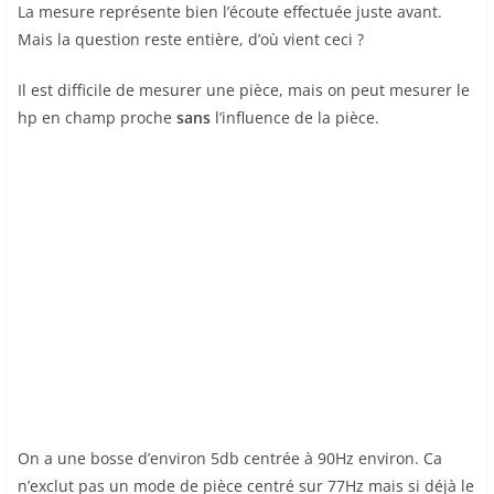
La mesure représente bien l’écoute effectuée juste avant.
Mais la question reste entière, d’où vient ceci ?
Il est difficile de mesurer une pièce, mais on peut mesurer le
hp en champ proche
sans
l’influence de la pièce.
On a une bosse d’environ 5db centrée à 90Hz environ. Ca
n’exclut pas un mode de pièce centré sur 77Hz mais si déjà le