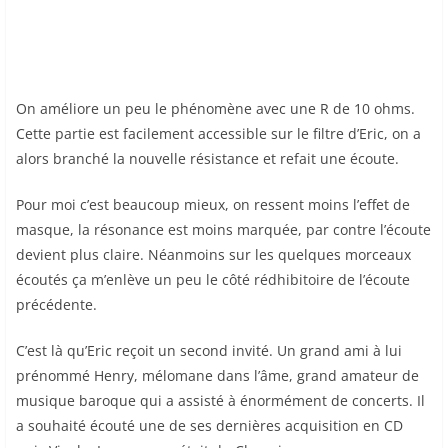
On améliore un peu le phénomène avec une R de 10 ohms.
Cette partie est facilement accessible sur le filtre d’Eric, on a
alors branché la nouvelle résistance et refait une écoute.
Pour moi c’est beaucoup mieux, on ressent moins l’effet de
masque, la résonance est moins marquée, par contre l’écoute
devient plus claire. Néanmoins sur les quelques morceaux
écoutés ça m’enlève un peu le côté rédhibitoire de l’écoute
précédente.
C’est là qu’Eric reçoit un second invité. Un grand ami à lui
prénommé Henry, mélomane dans l’âme, grand amateur de
musique baroque qui a assisté à énormément de concerts. Il
a souhaité écouté une de ses dernières acquisition en CD