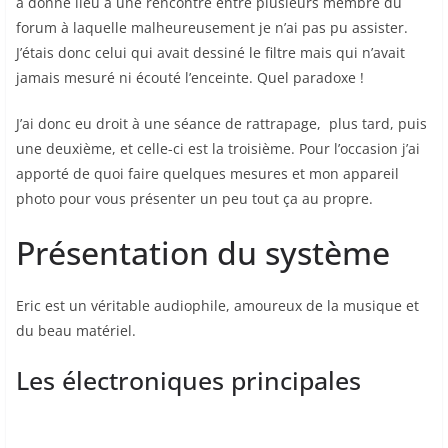
a donné lieu a une rencontre entre plusieurs membre du
forum à laquelle malheureusement je n’ai pas pu assister.
J’étais donc celui qui avait dessiné le filtre mais qui n’avait
jamais mesuré ni écouté l’enceinte. Quel paradoxe !
J’ai donc eu droit à une séance de rattrapage, plus tard, puis
une deuxième, et celle-ci est la troisième. Pour l’occasion j’ai
apporté de quoi faire quelques mesures et mon appareil
photo pour vous présenter un peu tout ça au propre.
Présentation du système
Eric est un véritable audiophile, amoureux de la musique et
du beau matériel.
Les électroniques principales