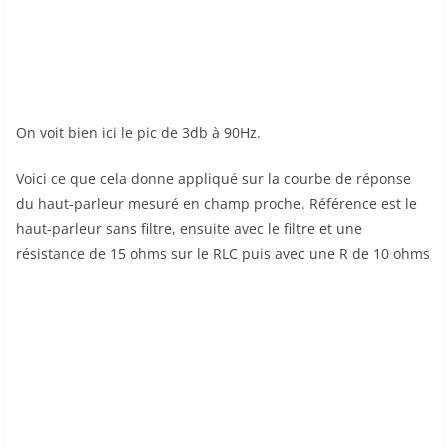
On voit bien ici le pic de 3db à 90Hz.
Voici ce que cela donne appliqué sur la courbe de réponse
du haut-parleur mesuré en champ proche. Référence est le
haut-parleur sans filtre, ensuite avec le filtre et une
résistance de 15 ohms sur le RLC puis avec une R de 10 ohms