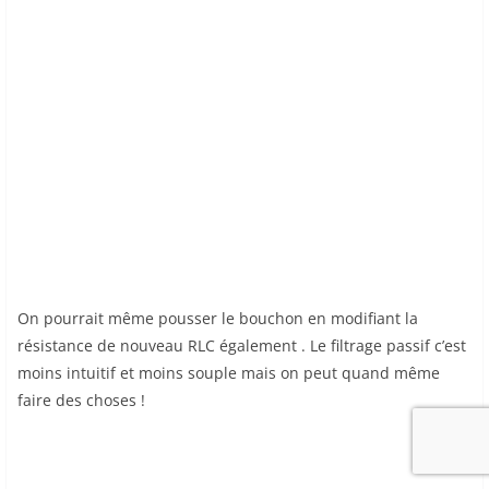
On pourrait même pousser le bouchon en modifiant la
résistance de nouveau RLC également . Le filtrage passif c’est
moins intuitif et moins souple mais on peut quand même
faire des choses !