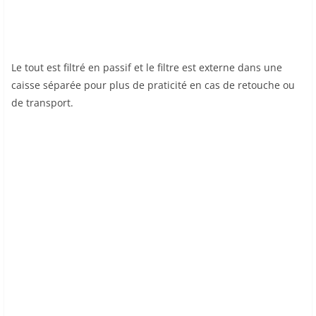
Le tout est filtré en passif et le filtre est externe dans une
caisse séparée pour plus de praticité en cas de retouche ou
de transport.