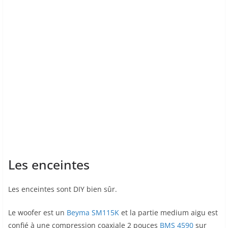
Les enceintes
Les enceintes sont DIY bien sûr.
Le woofer est un
Beyma SM115K
et la partie medium aigu est
confié à une compression coaxiale 2 pouces
BMS 4590
sur