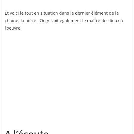
Et voici le tout en situation dans le dernier élément de la
chaîne, la pièce ! On y voit également le maître des lieux à
l’oeuvre.
A l’écoute