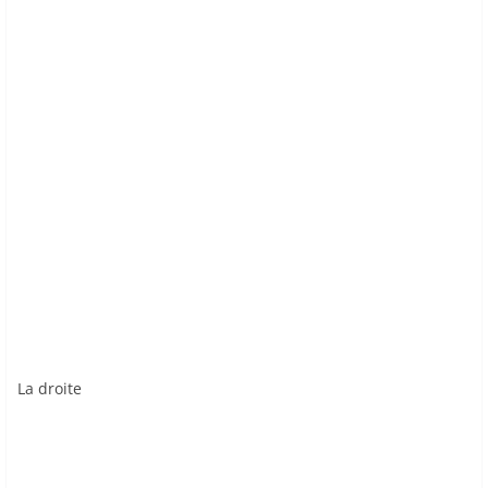
La droite