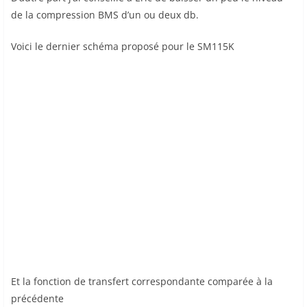
de la compression BMS d’un ou deux db.
Voici le dernier schéma proposé pour le SM115K
Et la fonction de transfert correspondante comparée à la
précédente