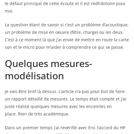
le défaut principal de cette écoute et il est rédhibitoire pour
moi.
La question étant de savoir si c’est un problème d’acoustique,
un problème de mise en oeuvre (filtre, charge) ou les deux.
C’est à ce moment là que j’ai envie de mettre en route la carte
son et le micro pour m’aider à comprendre ce qui se passe.
Quelques mesures-
modélisation
Je vais être bref là dessus. L’article n’a pas pour but de faire
un rapport détaillé de mesures. Le temps était compté et j’ai
juste réalisé quelques mesures avec les enceintes en
place. Rien de très académique.
Dans un premier temps j’ai revérifié avec Eric l’accord du HP