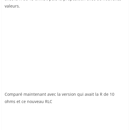
valeurs.
Comparé maintenant avec la version qui avait la R de 10
ohms et ce nouveau RLC