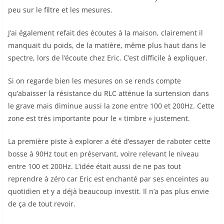
peu sur le filtre et les mesures.
J’ai également refait des écoutes à la maison, clairement il
manquait du poids, de la matière, même plus haut dans le
spectre, lors de l’écoute chez Eric. C’est difficile à expliquer.
Si on regarde bien les mesures on se rends compte
qu’abaisser la résistance du RLC atténue la surtension dans
le grave mais diminue aussi la zone entre 100 et 200Hz. Cette
zone est très importante pour le « timbre » justement.
La première piste à explorer a été d’essayer de raboter cette
bosse à 90Hz tout en préservant, voire relevant le niveau
entre 100 et 200Hz. L’idée était aussi de ne pas tout
reprendre à zéro car Eric est enchanté par ses enceintes au
quotidien et y a déjà beaucoup investit. Il n’a pas plus envie
de ça de tout revoir.