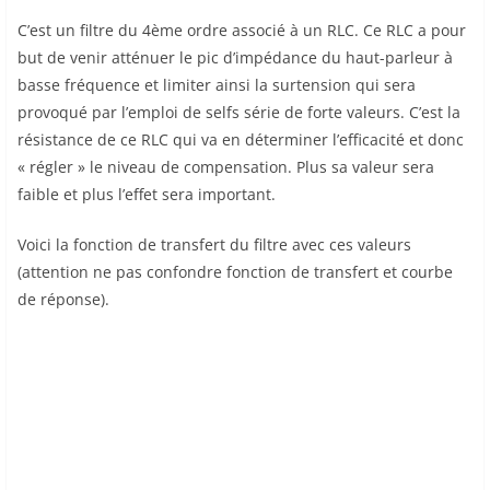
C’est un filtre du 4ème ordre associé à un RLC. Ce RLC a pour
but de venir atténuer le pic d’impédance du haut-parleur à
basse fréquence et limiter ainsi la surtension qui sera
provoqué par l’emploi de selfs série de forte valeurs. C’est la
résistance de ce RLC qui va en déterminer l’efficacité et donc
« régler » le niveau de compensation. Plus sa valeur sera
faible et plus l’effet sera important.
Voici la fonction de transfert du filtre avec ces valeurs
(attention ne pas confondre fonction de transfert et courbe
de réponse).