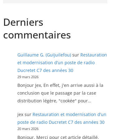
Derniers
commentaires
Guillaume G. (Guijuilefou)
sur
Restauration
et modernisation d’un poste de radio
Ducretet C7 des années 30
29 mars 2026
Bonjour Jex, En effet, j'en arrive aussi à la
conclusion que le passage par la case
distribution légère, "cookée" pour…
jex
sur
Restauration et modernisation d’un
poste de radio Ducretet C7 des années 30
20 mars 2026
Bonjour, Merci pour cet article détaillé.