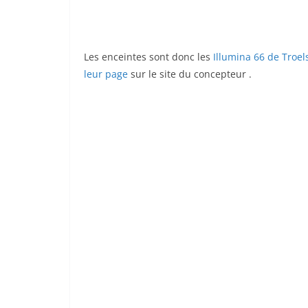
Les enceintes sont donc les
Illumina 66 de Troe
leur page
sur le site du concepteur .