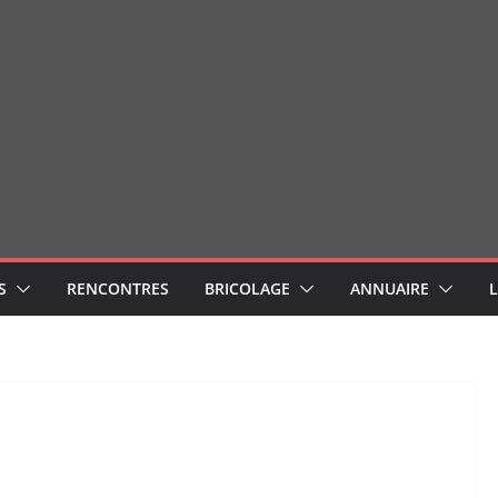
S
RENCONTRES
BRICOLAGE
ANNUAIRE