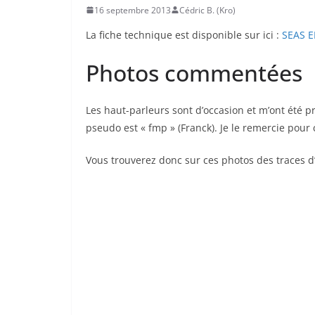
16 septembre 2013
Cédric B. (Kro)
La fiche technique est disponible sur ici :
SEAS 
Photos commentées
Les haut-parleurs sont d’occasion et m’ont été 
pseudo est « fmp » (Franck). Je le remercie pour 
Vous trouverez donc sur ces photos des traces d’u