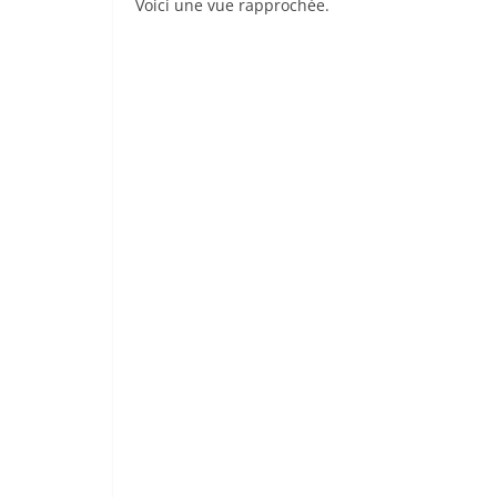
Voici une vue rapprochée.