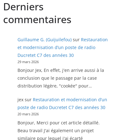
Derniers
commentaires
Guillaume G. (Guijuilefou)
sur
Restauration
et modernisation d’un poste de radio
Ducretet C7 des années 30
29 mars 2026
Bonjour Jex, En effet, j'en arrive aussi à la
conclusion que le passage par la case
distribution légère, "cookée" pour…
jex
sur
Restauration et modernisation d’un
poste de radio Ducretet C7 des années 30
20 mars 2026
Bonjour, Merci pour cet article détaillé.
Beau travail J'ai également un projet
similaire pour lequel j'ai écarté