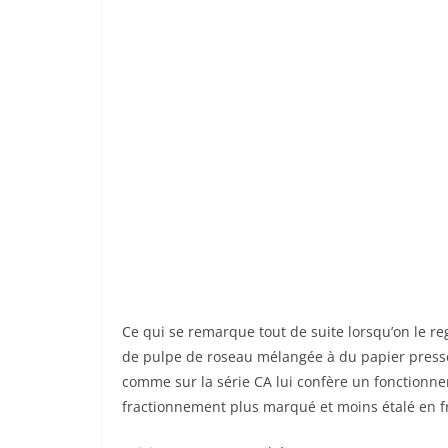
Ce qui se remarque tout de suite lorsqu’on le 
de pulpe de roseau mélangée à du papier pressé
comme sur la série CA lui confère un fonction
fractionnement plus marqué et moins étalé en 