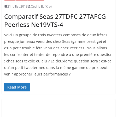
21 juillet 2013
Cédric B. (Kro)
Comparatif Seas 27TDFC 27TAFCG
Peerless Ne19VTS-4
Voici un groupe de trois tweeters composés de deux frères
presque jumeaux venu des chez Seas (gamme prestige) et
d’un petit trouble fête venu des chez Peerless. Nous allons
les confronter et tenter de répondre à une première question
: chez seas textile ou alu ? La deuxième question sera : est-ce
qu’un petit tweeter néo dans la même gamme de prix peut
venir approcher leurs performances ?
Read More