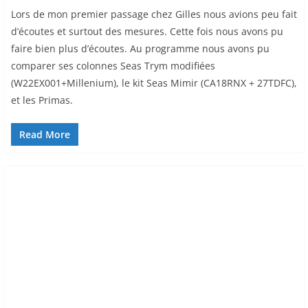
Lors de mon premier passage chez Gilles nous avions peu fait
d’écoutes et surtout des mesures. Cette fois nous avons pu
faire bien plus d’écoutes. Au programme nous avons pu
comparer ses colonnes Seas Trym modifiées
(W22EX001+Millenium), le kit Seas Mimir (CA18RNX + 27TDFC),
et les Primas.
Read More