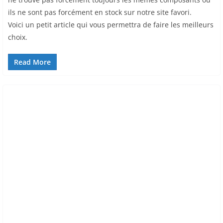
ils ne sont pas forcément en stock sur notre site favori.
Voici un petit article qui vous permettra de faire les meilleurs
choix.
Read More