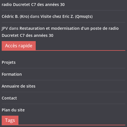
radio Ducretet C7 des années 30
Cédric B. (Kro)
dans
Visite chez Eric Z. (Qmsqts)
JPV
dans
Restauration et modernisation d’un poste de radio
Ducretet C7 des années 30
Accès rapide
Projets
Formation
Annuaire de sites
Contact
Plan du site
Tags