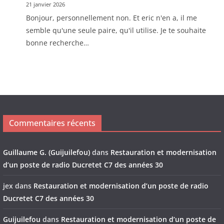
21 janvier 2026
Bonjour, personnellement non. Et eric n'en a, il me
semble qu'une seule paire, qu'il utilise. Je te souhaite
bonne recherche…
Commentaires récents
Guillaume G. (Guijuilefou)
dans
Restauration et modernisation
d’un poste de radio Ducretet C7 des années 30
jex
dans
Restauration et modernisation d’un poste de radio
Ducretet C7 des années 30
Guijuilefou
dans
Restauration et modernisation d’un poste de