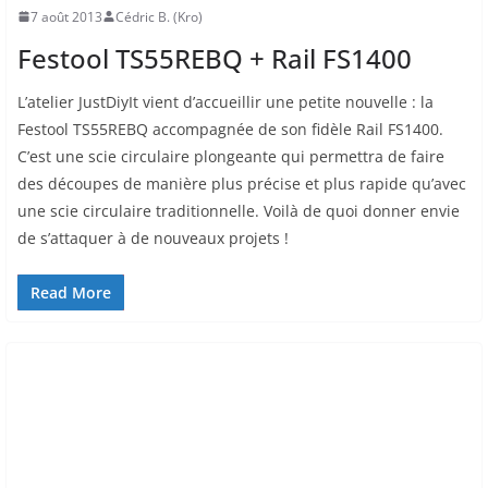
7 août 2013
Cédric B. (Kro)
Festool TS55REBQ + Rail FS1400
L’atelier JustDiyIt vient d’accueillir une petite nouvelle : la
Festool TS55REBQ accompagnée de son fidèle Rail FS1400.
C’est une scie circulaire plongeante qui permettra de faire
des découpes de manière plus précise et plus rapide qu’avec
une scie circulaire traditionnelle. Voilà de quoi donner envie
de s’attaquer à de nouveaux projets !
Read More