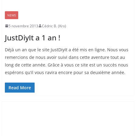
NEWS
5 novembre 2013
Cédric B. (Kro)
JustDiyIt a 1 an !
Déjà un an que le site JustDiyIt a été mis en ligne. Nous vous
remercions de nous avoir suivi dans cette aventure tout au
long de cette année. Grâce à vous ce site est un succès nous
espérons qu’il vous ravira encore pour sa deuxième année.
Read More