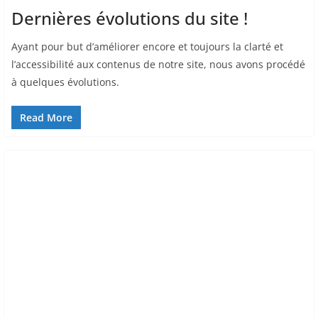
Dernières évolutions du site !
Ayant pour but d’améliorer encore et toujours la clarté et
l’accessibilité aux contenus de notre site, nous avons procédé
à quelques évolutions.
Read More