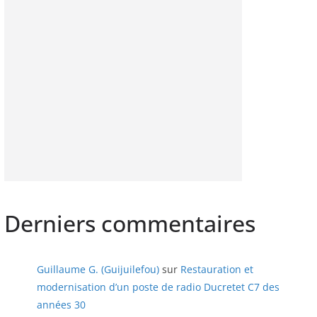
Derniers commentaires
Guillaume G. (Guijuilefou)
sur
Restauration et
modernisation d’un poste de radio Ducretet C7 des
années 30