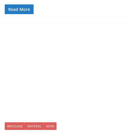
Read More
BRICOLAGE
MATERIEL
NEWS