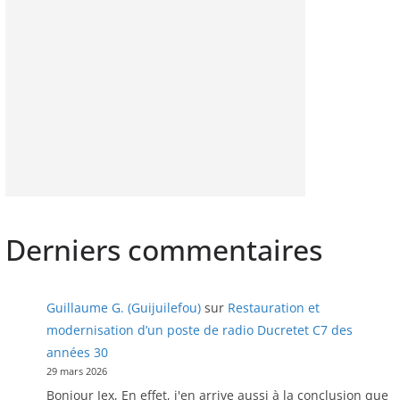
Derniers commentaires
Guillaume G. (Guijuilefou)
sur
Restauration et
modernisation d’un poste de radio Ducretet C7 des
années 30
29 mars 2026
Bonjour Jex, En effet, j'en arrive aussi à la conclusion que