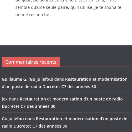
semble qu'une seule paire, qu'il utilise. Je te souhaite
bonne recherche…
Commentaires récents
Guillaume G. (Guijuilefou)
dans
Restauration et modernisation
d’un poste de radio Ducretet C7 des années 30
jex
dans
Restauration et modernisation d’un poste de radio
Ducretet C7 des années 30
Guijuilefou
dans
Restauration et modernisation d’un poste de
radio Ducretet C7 des années 30