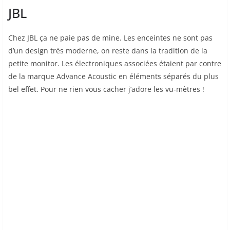
JBL
Chez JBL ça ne paie pas de mine. Les enceintes ne sont pas
d’un design très moderne, on reste dans la tradition de la
petite monitor. Les électroniques associées étaient par contre
de la marque Advance Acoustic en éléments séparés du plus
bel effet. Pour ne rien vous cacher j’adore les vu-mètres !