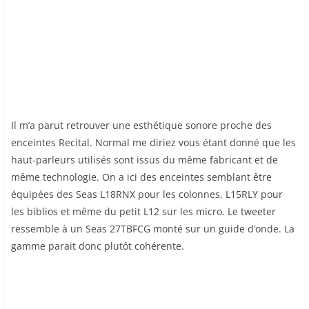
Il m’a parut retrouver une esthétique sonore proche des
enceintes Recital. Normal me diriez vous étant donné que les
haut-parleurs utilisés sont issus du même fabricant et de
même technologie. On a ici des enceintes semblant être
équipées des Seas L18RNX pour les colonnes, L15RLY pour
les biblios et même du petit L12 sur les micro. Le tweeter
ressemble à un Seas 27TBFCG monté sur un guide d’onde. La
gamme parait donc plutôt cohérente.