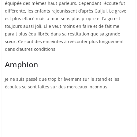
équipée des mêmes haut-parleurs. Cependant l’écoute fut
différente, les enfants rajeunissent d’après Guijui. Le grave
est plus effacé mais à mon sens plus propre et l’aigu est
toujours aussi joli. Elle veut moins en faire et de fait me
parait plus équilibrée dans sa restitution que sa grande
sœur. Ce sont des enceintes à réécouter plus longuement
dans d’autres conditions.
Amphion
Je ne suis passé que trop brièvement sur le stand et les
écoutes se sont faites sur des morceaux inconnus.