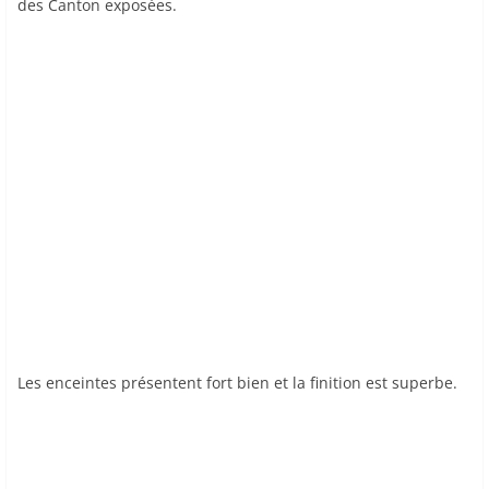
des Canton exposées.
Les enceintes présentent fort bien et la finition est superbe.