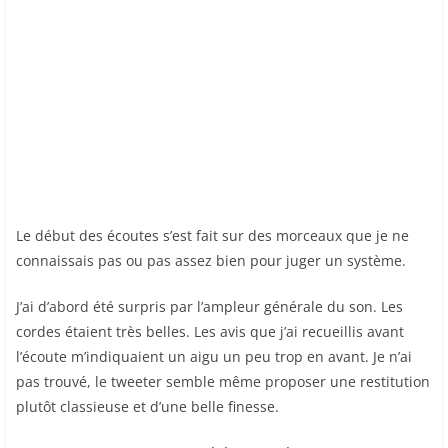
Le début des écoutes s’est fait sur des morceaux que je ne
connaissais pas ou pas assez bien pour juger un système.
J’ai d’abord été surpris par l’ampleur générale du son. Les
cordes étaient très belles. Les avis que j’ai recueillis avant
l’écoute m’indiquaient un aigu un peu trop en avant. Je n’ai
pas trouvé, le tweeter semble même proposer une restitution
plutôt classieuse et d’une belle finesse.