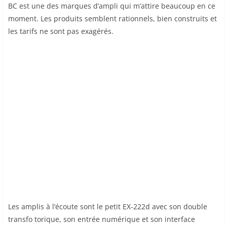
BC est une des marques d’ampli qui m’attire beaucoup en ce
moment. Les produits semblent rationnels, bien construits et
les tarifs ne sont pas exagérés.
Les amplis à l’écoute sont le petit EX-222d avec son double
transfo torique, son entrée numérique et son interface