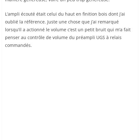
L’ampli écouté était celui du haut en finition bois dont j’ai
oublié la référence. Juste une chose que j’ai remarqué
lorsqu’il a actionné le volume c’est un petit bruit qui m’a fait
penser au contrôle de volume du préampli UGS à relais
commandés.