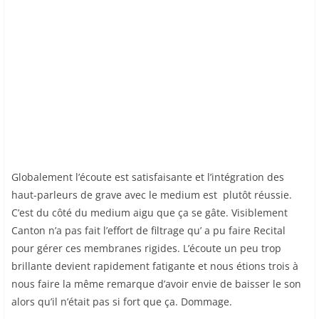
Globalement l’écoute est satisfaisante et l’intégration des
haut-parleurs de grave avec le medium est plutôt réussie.
C’est du côté du medium aigu que ça se gâte. Visiblement
Canton n’a pas fait l’effort de filtrage qu’ a pu faire Recital
pour gérer ces membranes rigides. L’écoute un peu trop
brillante devient rapidement fatigante et nous étions trois à
nous faire la même remarque d’avoir envie de baisser le son
alors qu’il n’était pas si fort que ça. Dommage.