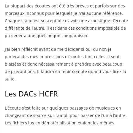
La plupart des écoutes ont été très brèves et parfois sur des
morceaux inconnus pour lesquels je n’ai aucune référence.
Chaque stand est susceptible d’avoir une acoustique d’écoute
différente de l’autre, il est dans ces conditions impossible de
procéder à une quelconque comparaison.
J’ai bien réfléchit avant de me décider si oui ou non je
parlerai des mes impressions d’écoutes tant celles ci sont
biaisées et donc nécessairement à prendre avec beaucoup
de précautions. Il faudra en tenir compte quand vous lirez la
suite.
Les DACs HCFR
L’écoute s’est faite sur quelques passages de musiques en
changeant de source sur l’ampli pour passer de l’un à l’autre.
Les fichiers lus en dématérialisation étaient les mêmes.