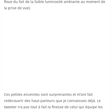
floue du fait de la faible luminosité ambiante au moment de
la prise de vue).
Ces petites enceintes sont surprenantes et m’ont fait
redécouvrir des haut-parleurs que je connaissais déjà. Le
tweeter n’a pas tout à fait la finesse de celui qui équipe les