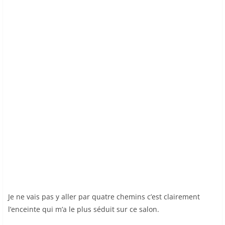
Je ne vais pas y aller par quatre chemins c’est clairement
l’enceinte qui m’a le plus séduit sur ce salon.