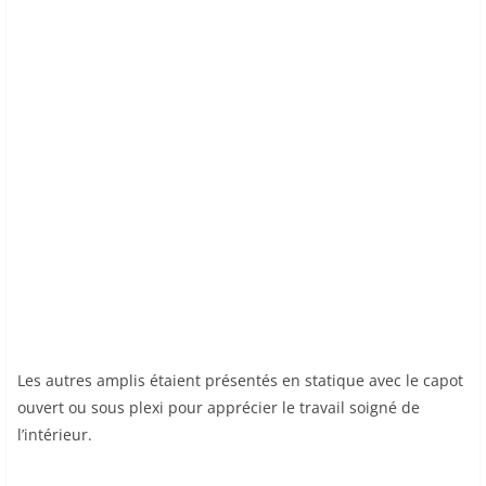
Les autres amplis étaient présentés en statique avec le capot
ouvert ou sous plexi pour apprécier le travail soigné de
l’intérieur.