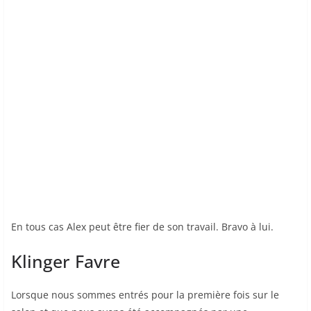
En tous cas Alex peut être fier de son travail. Bravo à lui.
Klinger Favre
Lorsque nous sommes entrés pour la première fois sur le