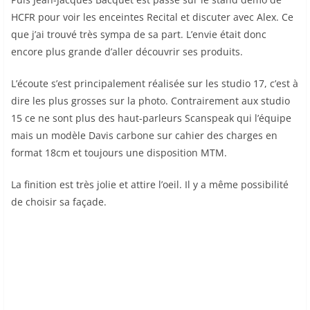
HCFR pour voir les enceintes Recital et discuter avec Alex. Ce
que j’ai trouvé très sympa de sa part. L’envie était donc
encore plus grande d’aller découvrir ses produits.
L’écoute s’est principalement réalisée sur les studio 17, c’est à
dire les plus grosses sur la photo. Contrairement aux studio
15 ce ne sont plus des haut-parleurs Scanspeak qui l’équipe
mais un modèle Davis carbone sur cahier des charges en
format 18cm et toujours une disposition MTM.
La finition est très jolie et attire l’oeil. Il y a même possibilité
de choisir sa façade.