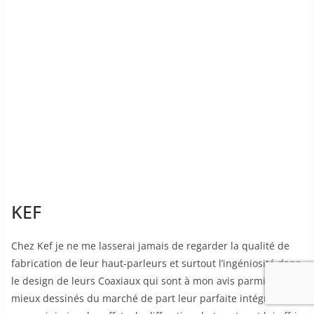
KEF
Chez Kef je ne me lasserai jamais de regarder la qualité de
fabrication de leur haut-parleurs et surtout l’ingéniosité dans
le design de leurs Coaxiaux qui sont à mon avis parmis les
mieux dessinés du marché de part leur parfaite intégration