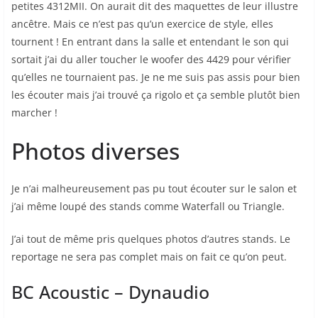
petites 4312MII. On aurait dit des maquettes de leur illustre
ancêtre. Mais ce n’est pas qu’un exercice de style, elles
tournent ! En entrant dans la salle et entendant le son qui
sortait j’ai du aller toucher le woofer des 4429 pour vérifier
qu’elles ne tournaient pas. Je ne me suis pas assis pour bien
les écouter mais j’ai trouvé ça rigolo et ça semble plutôt bien
marcher !
Photos diverses
Je n’ai malheureusement pas pu tout écouter sur le salon et
j’ai même loupé des stands comme Waterfall ou Triangle.
J’ai tout de même pris quelques photos d’autres stands. Le
reportage ne sera pas complet mais on fait ce qu’on peut.
BC Acoustic – Dynaudio