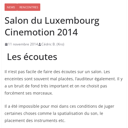
NEWS
RENCONTRES
Salon du Luxembourg
Cinemotion 2014
11 novembre 2014
Cédric B. (Kro)
Les écoutes
Il n’est pas facile de faire des écoutes sur un salon. Les
enceintes sont souvent mal placées, l’auditeur également. Il y
a un bruit de fond très important et on ne choisit pas
forcément ses morceaux.
Il a été impossible pour moi dans ces conditions de juger
certaines choses comme la spatialisation du son, le
placement des instruments etc.