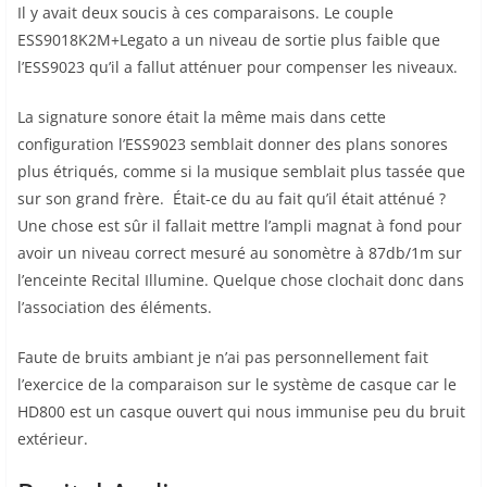
Il y avait deux soucis à ces comparaisons. Le couple
ESS9018K2M+Legato a un niveau de sortie plus faible que
l’ESS9023 qu’il a fallut atténuer pour compenser les niveaux.
La signature sonore était la même mais dans cette
configuration l’ESS9023 semblait donner des plans sonores
plus étriqués, comme si la musique semblait plus tassée que
sur son grand frère. Était-ce du au fait qu’il était atténué ?
Une chose est sûr il fallait mettre l’ampli magnat à fond pour
avoir un niveau correct mesuré au sonomètre à 87db/1m sur
l’enceinte Recital Illumine. Quelque chose clochait donc dans
l’association des éléments.
Faute de bruits ambiant je n’ai pas personnellement fait
l’exercice de la comparaison sur le système de casque car le
HD800 est un casque ouvert qui nous immunise peu du bruit
extérieur.