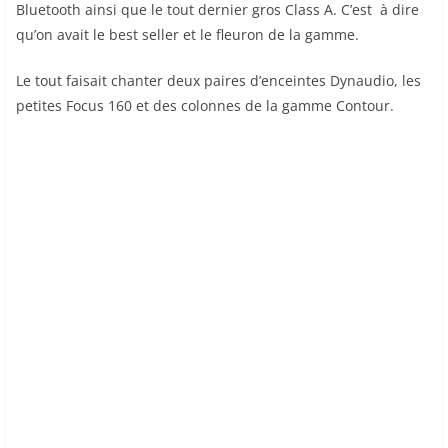
Bluetooth ainsi que le tout dernier gros Class A. C’est à dire
qu’on avait le best seller et le fleuron de la gamme.
Le tout faisait chanter deux paires d’enceintes Dynaudio, les
petites Focus 160 et des colonnes de la gamme Contour.