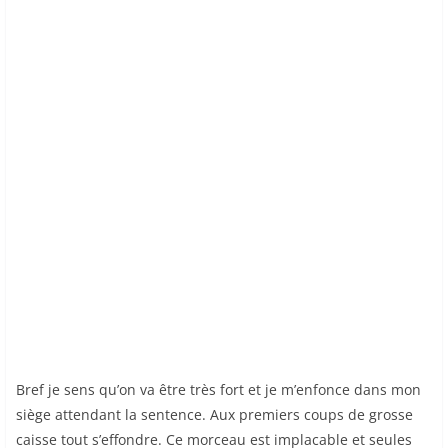
Bref je sens qu’on va être très fort et je m’enfonce dans mon
siège attendant la sentence. Aux premiers coups de grosse
caisse tout s’effondre. Ce morceau est implacable et seules