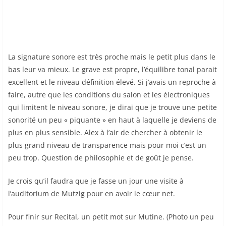
La signature sonore est très proche mais le petit plus dans le
bas leur va mieux. Le grave est propre, l’équilibre tonal parait
excellent et le niveau définition élevé. Si j’avais un reproche à
faire, autre que les conditions du salon et les électroniques
qui limitent le niveau sonore, je dirai que je trouve une petite
sonorité un peu « piquante » en haut à laquelle je deviens de
plus en plus sensible. Alex à l’air de chercher à obtenir le
plus grand niveau de transparence mais pour moi c’est un
peu trop. Question de philosophie et de goût je pense.
Je crois qu’il faudra que je fasse un jour une visite à
l’auditorium de Mutzig pour en avoir le cœur net.
Pour finir sur Recital, un petit mot sur Mutine. (Photo un peu