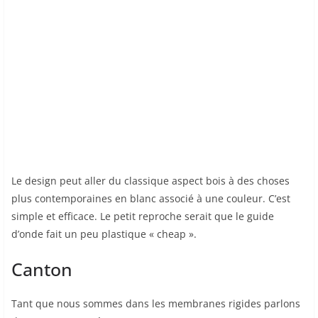
Le design peut aller du classique aspect bois à des choses
plus contemporaines en blanc associé à une couleur. C’est
simple et efficace. Le petit reproche serait que le guide
d’onde fait un peu plastique « cheap ».
Canton
Tant que nous sommes dans les membranes rigides parlons