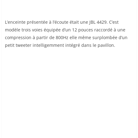
L’enceinte présentée à l’écoute était une JBL 4429. C’est
modèle trois voies équipée d’un 12 pouces raccordé à une
compression à partir de 800Hz elle même surplombée d’un
petit tweeter intelligemment intégré dans le pavillon.