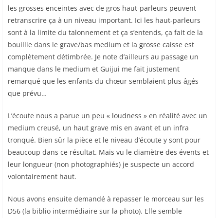
les grosses enceintes avec de gros haut-parleurs peuvent
retranscrire ça à un niveau important. Ici les haut-parleurs
sont à la limite du talonnement et ça s’entends, ça fait de la
bouillie dans le grave/bas medium et la grosse caisse est
complètement détimbrée. Je note d’ailleurs au passage un
manque dans le medium et Guijui me fait justement
remarqué que les enfants du chœur semblaient plus âgés
que prévu…
L’écoute nous a parue un peu « loudness » en réalité avec un
medium creusé, un haut grave mis en avant et un infra
tronqué. Bien sûr la pièce et le niveau d’écoute y sont pour
beaucoup dans ce résultat. Mais vu le diamètre des évents et
leur longueur (non photographiés) je suspecte un accord
volontairement haut.
Nous avons ensuite demandé à repasser le morceau sur les
D56 (la biblio intermédiaire sur la photo). Elle semble