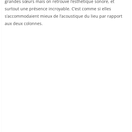
grandes sœurs mais on retrouve l’esthétique sonore, et
surtout une présence incroyable. C’est comme si elles
s’accommodaient mieux de l’acoustique du lieu par rapport
aux deux colonnes.