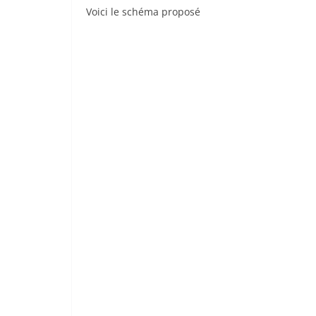
Voici le schéma proposé