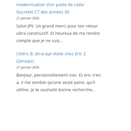
modernisation d’un poste de radio
Ducretet C7 des années 30
21 janvier 2026
Salut JPV, Un grand merci pour ton retour
ultra constructif. Et heureux de me rendre
compte que je ne suis…
Cédric B. (Kro)
sur
Visite chez Eric Z.
(Qmsqts)
21 janvier 2026
Bonjour, personnellement non. Et eric n'en
a, il me semble qu'une seule paire, qu'il
utilise. Je te souhaite bonne recherche…