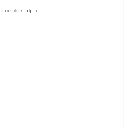
via « solder strips ».