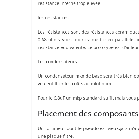
résistance interne trop élevée.
les résistances :
Les résistances sont des résistances céramiques
0.68 ohms vous pourrez mettre en parallèle u
résistance équivalente. Le prototype est d’ailleu
Les condensateurs :
Un condensateur mkp de base sera très bien pou
veulent tirer les coûts au minimum.
Pour le 6.8uF un mkp standard suffit mais vous
Placement des composants
Un forumeur dont le pseudo est vieuxgars m’a 
une plaque filtre.