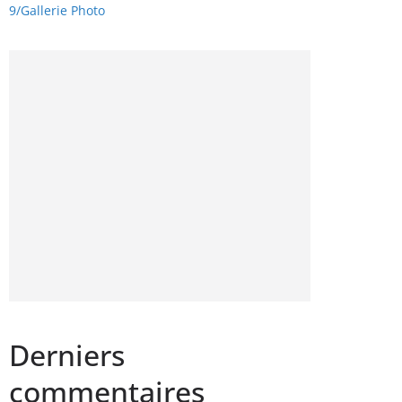
9/
Gallerie Photo
Derniers
commentaires