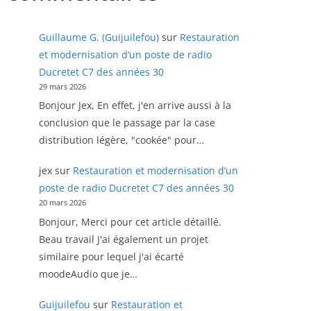
Guillaume G. (Guijuilefou)
sur
Restauration
et modernisation d’un poste de radio
Ducretet C7 des années 30
29 mars 2026
Bonjour Jex, En effet, j'en arrive aussi à la
conclusion que le passage par la case
distribution légère, "cookée" pour…
jex
sur
Restauration et modernisation d’un
poste de radio Ducretet C7 des années 30
20 mars 2026
Bonjour, Merci pour cet article détaillé.
Beau travail J'ai également un projet
similaire pour lequel j'ai écarté
moodeAudio que je…
Guijuilefou
sur
Restauration et