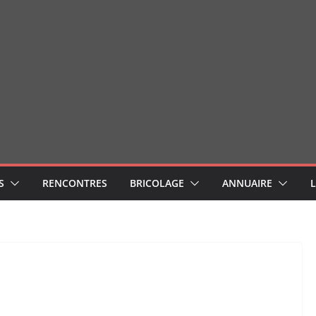
S
RENCONTRES
BRICOLAGE
ANNUAIRE