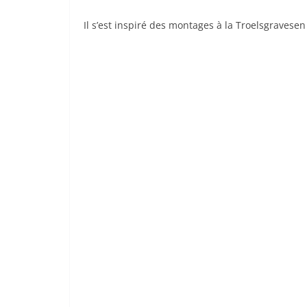
Il s’est inspiré des montages à la Troelsgravesen 