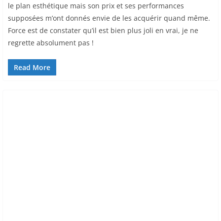
le plan esthétique mais son prix et ses performances
supposées m’ont donnés envie de les acquérir quand même.
Force est de constater qu’il est bien plus joli en vrai, je ne
regrette absolument pas !
Read More