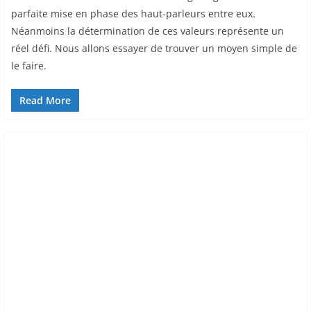
parfaite mise en phase des haut-parleurs entre eux.
Néanmoins la détermination de ces valeurs représente un
réel défi. Nous allons essayer de trouver un moyen simple de
le faire.
Read More