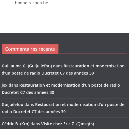
bonne recherche…
Commentaires récents
Guillaume G. (Guijuilefou)
dans
Restauration et modernisation
d’un poste de radio Ducretet C7 des années 30
jex
dans
Restauration et modernisation d’un poste de radio
Ducretet C7 des années 30
Guijuilefou
dans
Restauration et modernisation d’un poste de
radio Ducretet C7 des années 30
Cédric B. (Kro)
dans
Visite chez Eric Z. (Qmsqts)