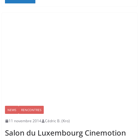
NEWS
RENCONTRES
11 novembre 2014
Cédric B. (Kro)
Salon du Luxembourg Cinemotion