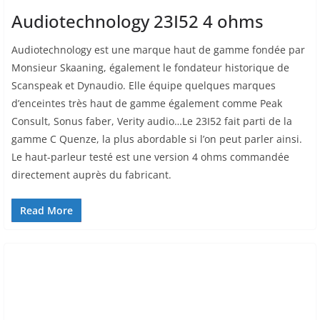
Audiotechnology 23I52 4 ohms
Audiotechnology est une marque haut de gamme fondée par
Monsieur Skaaning, également le fondateur historique de
Scanspeak et Dynaudio. Elle équipe quelques marques
d’enceintes très haut de gamme également comme Peak
Consult, Sonus faber, Verity audio…Le 23I52 fait parti de la
gamme C Quenze, la plus abordable si l’on peut parler ainsi.
Le haut-parleur testé est une version 4 ohms commandée
directement auprès du fabricant.
Read More