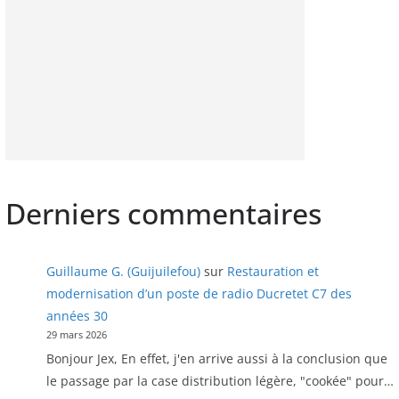
Derniers commentaires
Guillaume G. (Guijuilefou)
sur
Restauration et
modernisation d’un poste de radio Ducretet C7 des
années 30
29 mars 2026
Bonjour Jex, En effet, j'en arrive aussi à la conclusion que
le passage par la case distribution légère, "cookée" pour…