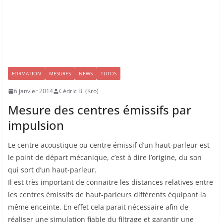
FORMATION
MESURES
NEWS
TUTOS
6 janvier 2014
Cédric B. (Kro)
Mesure des centres émissifs par
impulsion
Le centre acoustique ou centre émissif d’un haut-parleur est
le point de départ mécanique, c’est à dire l’origine, du son
qui sort d’un haut-parleur.
Il est très important de connaitre les distances relatives entre
les centres émissifs de haut-parleurs différents équipant la
même enceinte. En effet cela parait nécessaire afin de
réaliser une simulation fiable du filtrage et garantir une