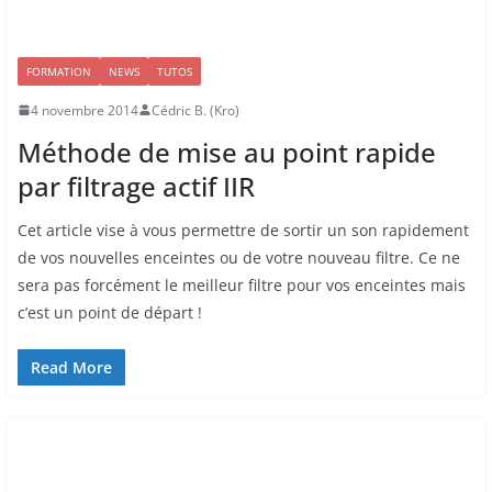
FORMATION
NEWS
TUTOS
4 novembre 2014
Cédric B. (Kro)
Méthode de mise au point rapide
par filtrage actif IIR
Cet article vise à vous permettre de sortir un son rapidement
de vos nouvelles enceintes ou de votre nouveau filtre. Ce ne
sera pas forcément le meilleur filtre pour vos enceintes mais
c’est un point de départ !
Read More