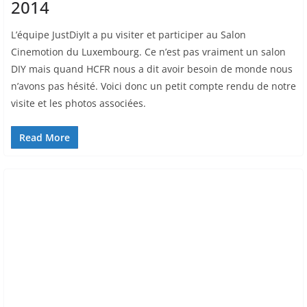
2014
L’équipe JustDiyIt a pu visiter et participer au Salon
Cinemotion du Luxembourg. Ce n’est pas vraiment un salon
DIY mais quand HCFR nous a dit avoir besoin de monde nous
n’avons pas hésité. Voici donc un petit compte rendu de notre
visite et les photos associées.
Read More