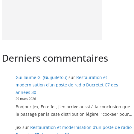
Derniers commentaires
Guillaume G. (Guijuilefou)
sur
Restauration et
modernisation d’un poste de radio Ducretet C7 des
années 30
29 mars 2026
Bonjour Jex, En effet, j'en arrive aussi à la conclusion que
le passage par la case distribution légère, "cookée" pour…
jex
sur
Restauration et modernisation d’un poste de radio