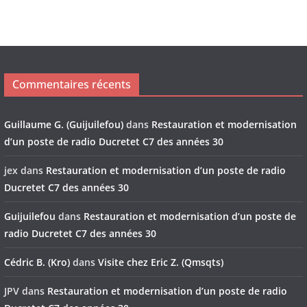
Commentaires récents
Guillaume G. (Guijuilefou)
dans
Restauration et modernisation
d’un poste de radio Ducretet C7 des années 30
jex
dans
Restauration et modernisation d’un poste de radio
Ducretet C7 des années 30
Guijuilefou
dans
Restauration et modernisation d’un poste de
radio Ducretet C7 des années 30
Cédric B. (Kro)
dans
Visite chez Eric Z. (Qmsqts)
JPV
dans
Restauration et modernisation d’un poste de radio