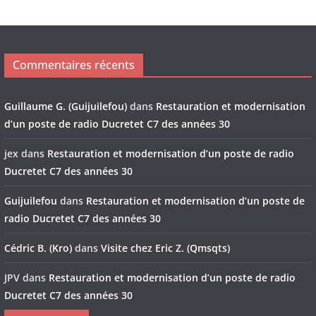
Commentaires récents
Guillaume G. (Guijuilefou)
dans
Restauration et modernisation
d’un poste de radio Ducretet C7 des années 30
jex
dans
Restauration et modernisation d’un poste de radio
Ducretet C7 des années 30
Guijuilefou
dans
Restauration et modernisation d’un poste de
radio Ducretet C7 des années 30
Cédric B. (Kro)
dans
Visite chez Eric Z. (Qmsqts)
JPV
dans
Restauration et modernisation d’un poste de radio
Ducretet C7 des années 30