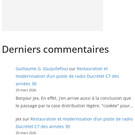
Derniers commentaires
Guillaume G. (Guijuilefou)
sur
Restauration et
modernisation d’un poste de radio Ducretet C7 des
années 30
29 mars 2026
Bonjour Jex, En effet, j'en arrive aussi à la conclusion que
le passage par la case distribution légère, "cookée" pour…
jex
sur
Restauration et modernisation d’un poste de radio
Ducretet C7 des années 30
20 mars 2026