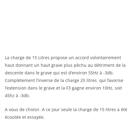
La charge de 15 Litres propose un accord volontairement
haut donnant un haut grave plus pêchu au détriment de la
descente dans le grave qui est d’environ 55Hz à -3db.
Complètement l’inverse de la charge 25 litres qui favorise
l’extension dans le grave et la F3 gagne environ 10Hz, soit
45hz à -3db.
A vous de choisir. A ce jour seule la charge de 15 litres a été
écoutée et essayée.