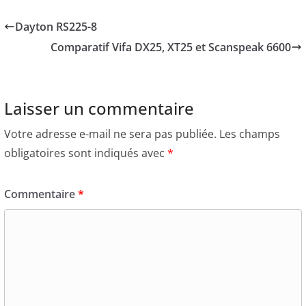
Dayton RS225-8
Comparatif Vifa DX25, XT25 et Scanspeak 6600
Laisser un commentaire
Votre adresse e-mail ne sera pas publiée.
Les champs
obligatoires sont indiqués avec
*
Commentaire
*