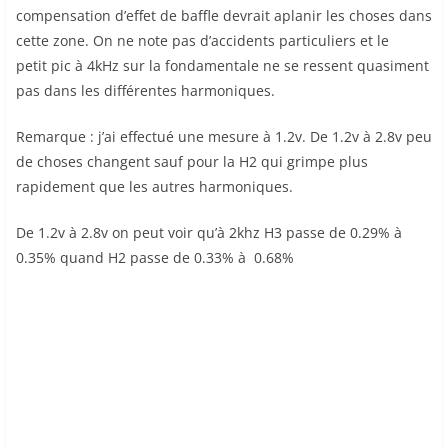
compensation d’effet de baffle devrait aplanir les choses dans
cette zone. On ne note pas d’accidents particuliers et le
petit pic à 4kHz sur la fondamentale ne se ressent quasiment
pas dans les différentes harmoniques.
Remarque : j’ai effectué une mesure à 1.2v. De 1.2v à 2.8v peu
de choses changent sauf pour la H2 qui grimpe plus
rapidement que les autres harmoniques.
De 1.2v à 2.8v on peut voir qu’à 2khz H3 passe de 0.29% à
0.35% quand H2 passe de 0.33% à 0.68%