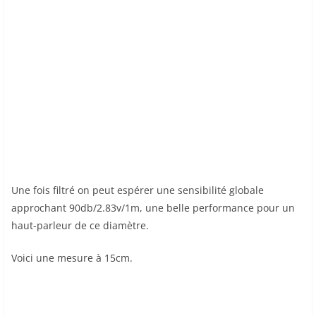
Une fois filtré on peut espérer une sensibilité globale
approchant 90db/2.83v/1m, une belle performance pour un
haut-parleur de ce diamètre.
Voici une mesure à 15cm.