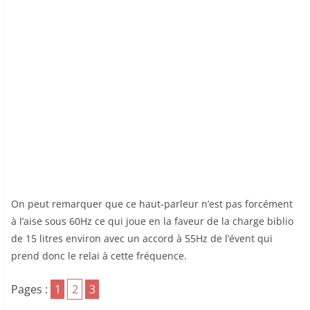
On peut remarquer que ce haut-parleur n’est pas forcément
à l’aise sous 60Hz ce qui joue en la faveur de la charge biblio
de 15 litres environ avec un accord à 55Hz de l’évent qui
prend donc le relai à cette fréquence.
Pages :
1
2
3