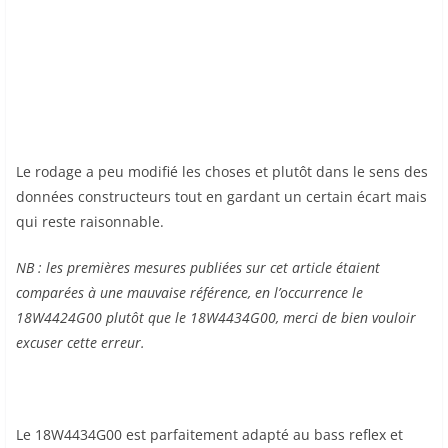
Le rodage a peu modifié les choses et plutôt dans le sens des
données constructeurs tout en gardant un certain écart mais
qui reste raisonnable.
NB : les premières mesures publiées sur cet article étaient
comparées à une mauvaise référence, en l’occurrence le
18W4424G00 plutôt que le 18W4434G00, merci de bien vouloir
excuser cette erreur.
Le 18W4434G00 est parfaitement adapté au bass reflex et