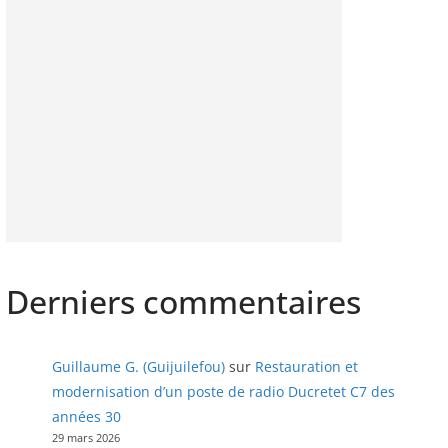
Derniers commentaires
Guillaume G. (Guijuilefou)
sur
Restauration et
modernisation d’un poste de radio Ducretet C7 des
années 30
29 mars 2026