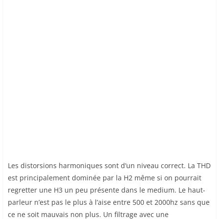
Les distorsions harmoniques sont d’un niveau correct. La THD
est principalement dominée par la H2 même si on pourrait
regretter une H3 un peu présente dans le medium. Le haut-
parleur n’est pas le plus à l’aise entre 500 et 2000hz sans que
ce ne soit mauvais non plus. Un filtrage avec une