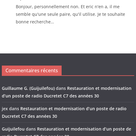
Bonjour, personnellement non. Et eric n'en a, il me
semble qu'une seule paire, qu'il utilise. Je te souhaite
bonne recherche…
Commentaires récents
Guillaume G. (Guijuilefou)
dans
Restauration et modernisation
d’un poste de radio Ducretet C7 des années 30
jex
dans
Restauration et modernisation d’un poste de radio
Ducretet C7 des années 30
Guijuilefou
dans
Restauration et modernisation d’un poste de