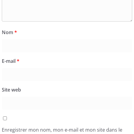
Nom
*
E-mail
*
Site web
Enregistrer mon nom, mon e-mail et mon site dans le