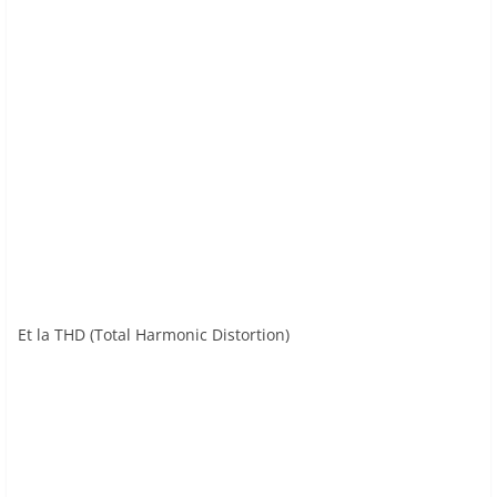
Et la THD (Total Harmonic Distortion)