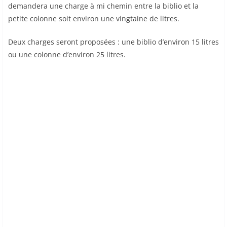
demandera une charge à mi chemin entre la biblio et la
petite colonne soit environ une vingtaine de litres.
Deux charges seront proposées : une biblio d’environ 15 litres
ou une colonne d’environ 25 litres.