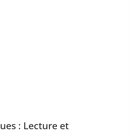
es : Lecture et