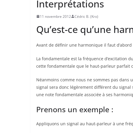
Interprétations
11 novembre 2012
Cédric B. (Kro)
Qu’est-ce qu’une har
Avant de définir une harmonique il faut d’abord
La fondamentale est la fréquence d’excitation du 
cette fondamentale que le haut-parleur parfait 
Néanmoins comme nous ne sommes pas dans un mo
signal sera donc légèrement différent du signal 
une note fondamentale associée à ses harmoniqu
Prenons un exemple :
Appliquons un signal au haut-parleur à une fré