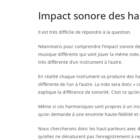
Impact sonore des h
Il est très difficile de répondre à la question.
Néanmoins pour comprendre l’impact sonore de
musique différents qui vont jouer la même note. 
très différente d’un instrument à l’autre.
En réalité chaque instrument va produire des h
différente de l’un à l’autre. La note sera donc «
explique la différence de sonorité. C’est ce qu’on
Même si ces harmoniques sont propres à un instr
qu’on demande à une enceinte haute-fidélité et 
Nous chercherons donc les haut-parleurs avec de
qu’elles ne dénaturent pas l’enregistrement à re