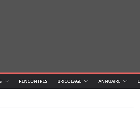
S
RENCONTRES
BRICOLAGE
ANNUAIRE