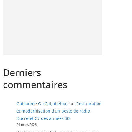
Derniers
commentaires
Guillaume G. (Guijuilefou)
sur
Restauration
et modernisation d’un poste de radio
Ducretet C7 des années 30
29 mars 2026