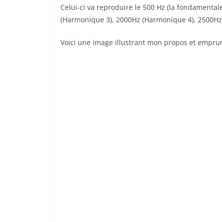
Celui-ci va reproduire le 500 Hz (la fondamenta
(Harmonique 3), 2000Hz (Harmonique 4), 2500Hz 
Voici une image illustrant mon propos et empru