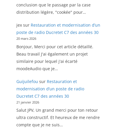
conclusion que le passage par la case
distribution légère, "cookée" pour…
jex
sur
Restauration et modernisation d’un
poste de radio Ducretet C7 des années 30
20 mars 2026
Bonjour, Merci pour cet article détaillé.
Beau travail J'ai également un projet
similaire pour lequel j'ai écarté
moodeAudio que je…
Guijuilefou
sur
Restauration et
modernisation d’un poste de radio
Ducretet C7 des années 30
21 janvier 2026
Salut JPV, Un grand merci pour ton retour
ultra constructif. Et heureux de me rendre
compte que je ne suis…