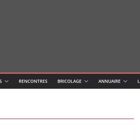
S
RENCONTRES
BRICOLAGE
ANNUAIRE