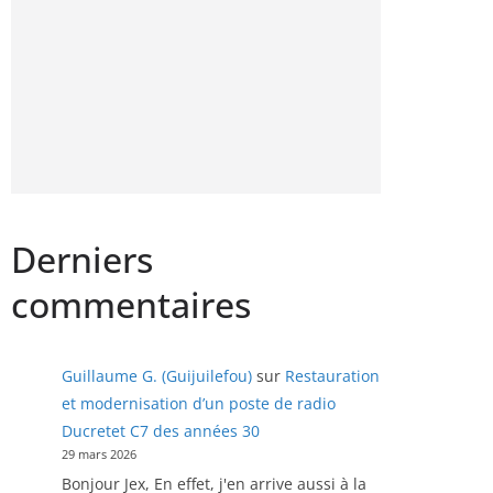
Derniers
commentaires
Guillaume G. (Guijuilefou)
sur
Restauration
et modernisation d’un poste de radio
Ducretet C7 des années 30
29 mars 2026
Bonjour Jex, En effet, j'en arrive aussi à la