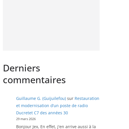
Derniers
commentaires
Guillaume G. (Guijuilefou)
sur
Restauration
et modernisation d’un poste de radio
Ducretet C7 des années 30
29 mars 2026
Bonjour Jex, En effet, j'en arrive aussi à la