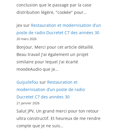
conclusion que le passage par la case
distribution légère, "cookée" pour…
jex
sur
Restauration et modernisation d’un
poste de radio Ducretet C7 des années 30
20 mars 2026
Bonjour, Merci pour cet article détaillé.
Beau travail J'ai également un projet
similaire pour lequel j'ai écarté
moodeAudio que je…
Guijuilefou
sur
Restauration et
modernisation d’un poste de radio
Ducretet C7 des années 30
21 janvier 2026
Salut JPV, Un grand merci pour ton retour
ultra constructif. Et heureux de me rendre
compte que je ne suis…