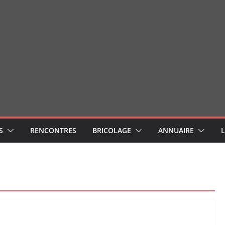
S
RENCONTRES
BRICOLAGE
ANNUAIRE