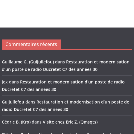
Commentaires récents
Guillaume G. (Guijuilefou)
dans
Restauration et modernisation
d’un poste de radio Ducretet C7 des années 30
jex
dans
Restauration et modernisation d’un poste de radio
Ducretet C7 des années 30
Guijuilefou
dans
Restauration et modernisation d’un poste de
radio Ducretet C7 des années 30
Cédric B. (Kro)
dans
Visite chez Eric Z. (Qmsqts)