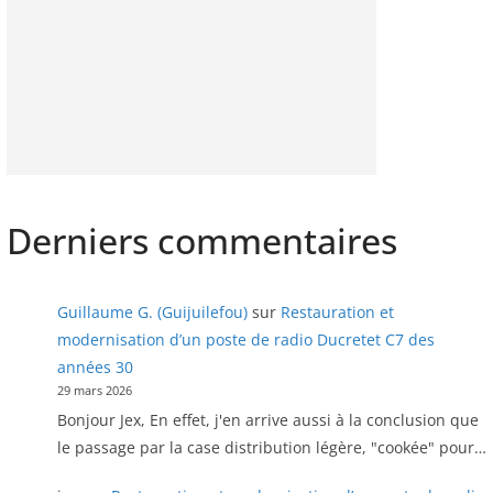
Derniers commentaires
Guillaume G. (Guijuilefou)
sur
Restauration et
modernisation d’un poste de radio Ducretet C7 des
années 30
29 mars 2026
Bonjour Jex, En effet, j'en arrive aussi à la conclusion que
le passage par la case distribution légère, "cookée" pour…