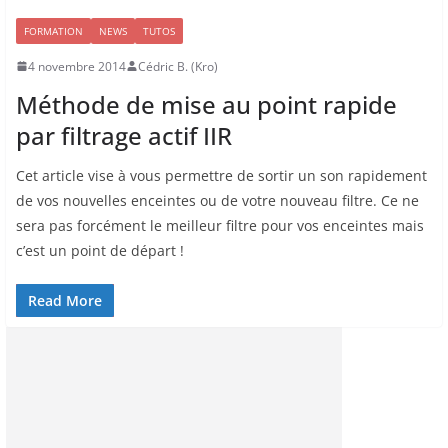
FORMATION
NEWS
TUTOS
4 novembre 2014
Cédric B. (Kro)
Méthode de mise au point rapide
par filtrage actif IIR
Cet article vise à vous permettre de sortir un son rapidement
de vos nouvelles enceintes ou de votre nouveau filtre. Ce ne
sera pas forcément le meilleur filtre pour vos enceintes mais
c’est un point de départ !
Read More