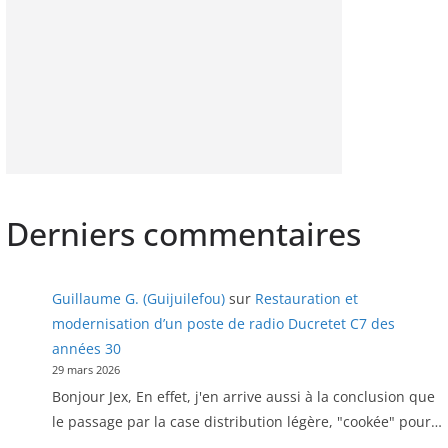
Derniers commentaires
Guillaume G. (Guijuilefou)
sur
Restauration et
modernisation d’un poste de radio Ducretet C7 des
années 30
29 mars 2026
Bonjour Jex, En effet, j'en arrive aussi à la conclusion que
le passage par la case distribution légère, "cookée" pour…