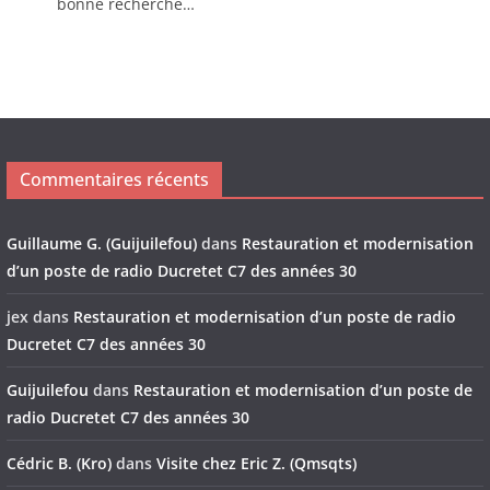
bonne recherche…
Commentaires récents
Guillaume G. (Guijuilefou)
dans
Restauration et modernisation
d’un poste de radio Ducretet C7 des années 30
jex
dans
Restauration et modernisation d’un poste de radio
Ducretet C7 des années 30
Guijuilefou
dans
Restauration et modernisation d’un poste de
radio Ducretet C7 des années 30
Cédric B. (Kro)
dans
Visite chez Eric Z. (Qmsqts)