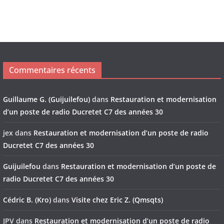
Commentaires récents
Guillaume G. (Guijuilefou)
dans
Restauration et modernisation
d’un poste de radio Ducretet C7 des années 30
jex
dans
Restauration et modernisation d’un poste de radio
Ducretet C7 des années 30
Guijuilefou
dans
Restauration et modernisation d’un poste de
radio Ducretet C7 des années 30
Cédric B. (Kro)
dans
Visite chez Eric Z. (Qmsqts)
JPV
dans
Restauration et modernisation d’un poste de radio