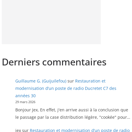
Derniers commentaires
Guillaume G. (Guijuilefou)
sur
Restauration et
modernisation d’un poste de radio Ducretet C7 des
années 30
29 mars 2026
Bonjour Jex, En effet, j'en arrive aussi à la conclusion que
le passage par la case distribution légère, "cookée" pour…
jex
sur
Restauration et modernisation d’un poste de radio