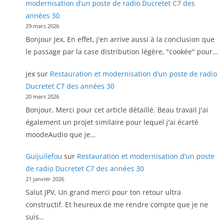
modernisation d’un poste de radio Ducretet C7 des
années 30
29 mars 2026
Bonjour Jex, En effet, j'en arrive aussi à la conclusion que
le passage par la case distribution légère, "cookée" pour…
jex
sur
Restauration et modernisation d’un poste de radio
Ducretet C7 des années 30
20 mars 2026
Bonjour, Merci pour cet article détaillé. Beau travail J'ai
également un projet similaire pour lequel j'ai écarté
moodeAudio que je…
Guijuilefou
sur
Restauration et modernisation d’un poste
de radio Ducretet C7 des années 30
21 janvier 2026
Salut JPV, Un grand merci pour ton retour ultra
constructif. Et heureux de me rendre compte que je ne
suis…