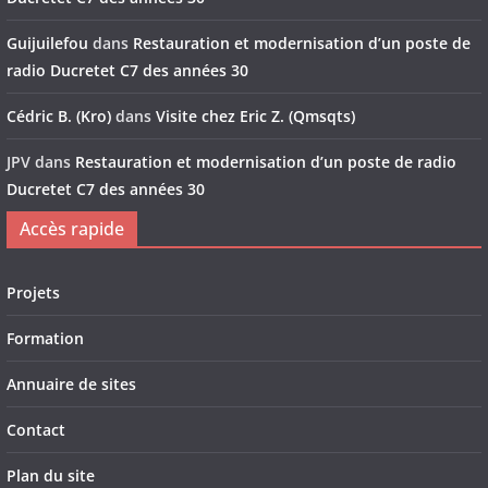
Guijuilefou
dans
Restauration et modernisation d’un poste de
radio Ducretet C7 des années 30
Cédric B. (Kro)
dans
Visite chez Eric Z. (Qmsqts)
JPV
dans
Restauration et modernisation d’un poste de radio
Ducretet C7 des années 30
Accès rapide
Projets
Formation
Annuaire de sites
Contact
Plan du site