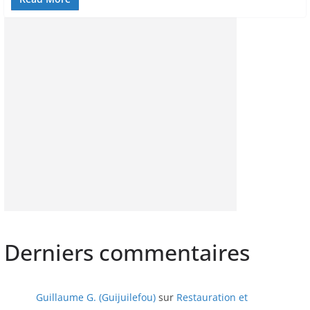
Derniers commentaires
Guillaume G. (Guijuilefou)
sur
Restauration et