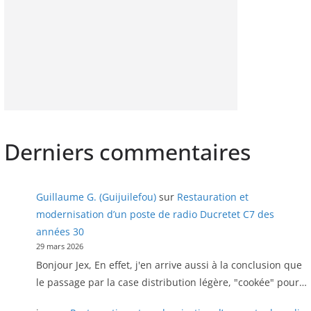
Derniers commentaires
Guillaume G. (Guijuilefou)
sur
Restauration et
modernisation d’un poste de radio Ducretet C7 des
années 30
29 mars 2026
Bonjour Jex, En effet, j'en arrive aussi à la conclusion que
le passage par la case distribution légère, "cookée" pour…