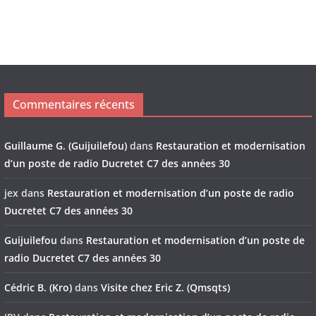
Commentaires récents
Guillaume G. (Guijuilefou)
dans
Restauration et modernisation
d’un poste de radio Ducretet C7 des années 30
jex
dans
Restauration et modernisation d’un poste de radio
Ducretet C7 des années 30
Guijuilefou
dans
Restauration et modernisation d’un poste de
radio Ducretet C7 des années 30
Cédric B. (Kro)
dans
Visite chez Eric Z. (Qmsqts)