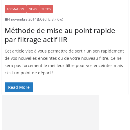
FORMATION
NEWS
TUTOS
4 novembre 2014
Cédric B. (Kro)
Méthode de mise au point rapide
par filtrage actif IIR
Cet article vise à vous permettre de sortir un son rapidement
de vos nouvelles enceintes ou de votre nouveau filtre. Ce ne
sera pas forcément le meilleur filtre pour vos enceintes mais
c’est un point de départ !
Read More