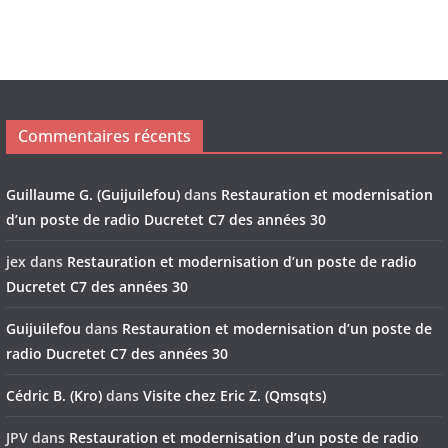
Commentaires récents
Guillaume G. (Guijuilefou)
dans
Restauration et modernisation
d’un poste de radio Ducretet C7 des années 30
jex
dans
Restauration et modernisation d’un poste de radio
Ducretet C7 des années 30
Guijuilefou
dans
Restauration et modernisation d’un poste de
radio Ducretet C7 des années 30
Cédric B. (Kro)
dans
Visite chez Eric Z. (Qmsqts)
JPV
dans
Restauration et modernisation d’un poste de radio