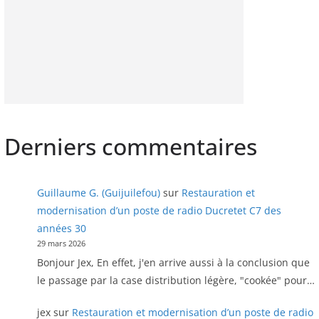
Derniers commentaires
Guillaume G. (Guijuilefou)
sur
Restauration et
modernisation d’un poste de radio Ducretet C7 des
années 30
29 mars 2026
Bonjour Jex, En effet, j'en arrive aussi à la conclusion que
le passage par la case distribution légère, "cookée" pour…
jex
sur
Restauration et modernisation d’un poste de radio