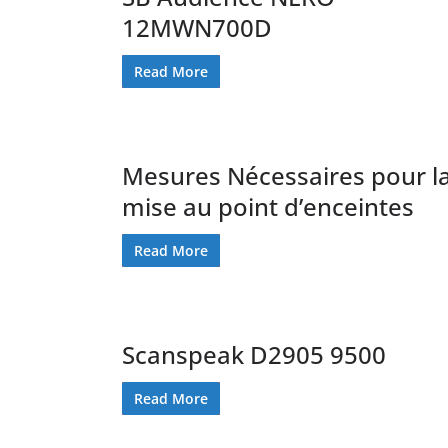
12MWN700D
Read More
Mesures Nécessaires pour l
mise au point d’enceintes
Read More
Scanspeak D2905 9500
Read More