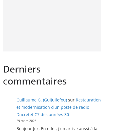
Derniers
commentaires
Guillaume G. (Guijuilefou)
sur
Restauration
et modernisation d’un poste de radio
Ducretet C7 des années 30
29 mars 2026
Bonjour Jex, En effet, j'en arrive aussi à la