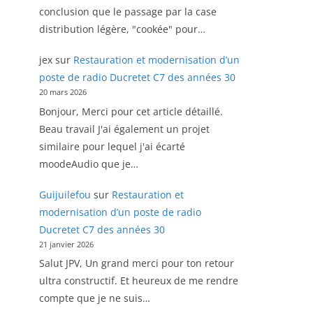
conclusion que le passage par la case
distribution légère, "cookée" pour…
jex
sur
Restauration et modernisation d’un
poste de radio Ducretet C7 des années 30
20 mars 2026
Bonjour, Merci pour cet article détaillé.
Beau travail J'ai également un projet
similaire pour lequel j'ai écarté
moodeAudio que je…
Guijuilefou
sur
Restauration et
modernisation d’un poste de radio
Ducretet C7 des années 30
21 janvier 2026
Salut JPV, Un grand merci pour ton retour
ultra constructif. Et heureux de me rendre
compte que je ne suis…